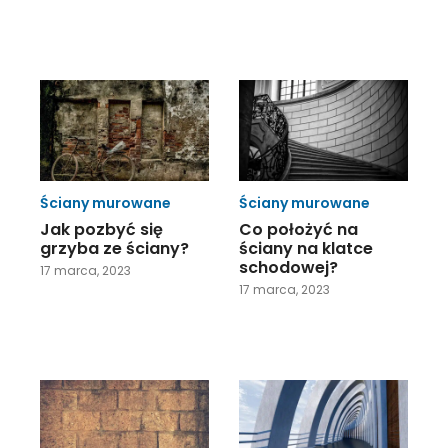
Ściany murowane
Ściany murowane
Jak pozbyć się
Co położyć na
grzyba ze ściany?
ściany na klatce
schodowej?
17 marca, 2023
17 marca, 2023