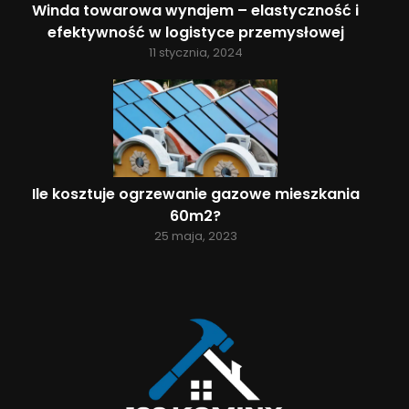
Winda towarowa wynajem – elastyczność i
efektywność w logistyce przemysłowej
11 stycznia, 2024
Ile kosztuje ogrzewanie gazowe mieszkania
60m2?
25 maja, 2023