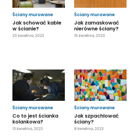
Ściany murowane
Ściany murowane
Jak schować kable
Jak zamaskować
w ścianie?
nierówne ściany?
20 kwietnia, 2023
15 kwietnia, 2023
Ściany murowane
Ściany murowane
Co to jest ścianka
Jak szpachlować
kolankowa?
ściany?
13 kwietnia, 2023
8 kwietnia, 2023