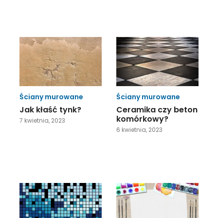
Ściany murowane
Ściany murowane
Jak kłaść tynk?
Ceramika czy beton
komórkowy?
7 kwietnia, 2023
6 kwietnia, 2023