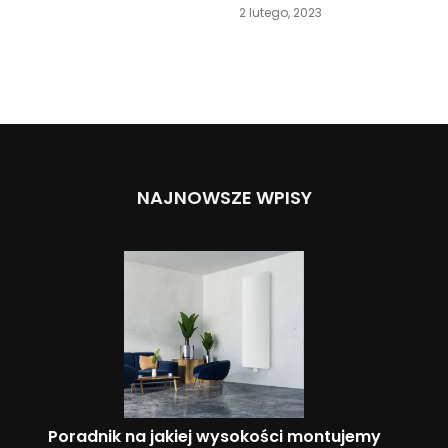
2 lutego, 2023
NAJNOWSZE WPISY
Poradnik na jakiej wysokości montujemy