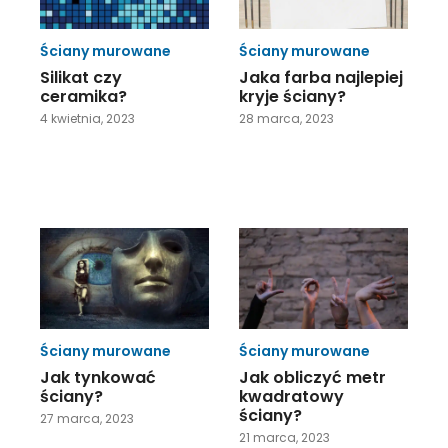
Ściany murowane
Ściany murowane
Silikat czy
Jaka farba najlepiej
ceramika?
kryje ściany?
4 kwietnia, 2023
28 marca, 2023
Ściany murowane
Ściany murowane
Jak tynkować
Jak obliczyć metr
ściany?
kwadratowy
ściany?
27 marca, 2023
21 marca, 2023