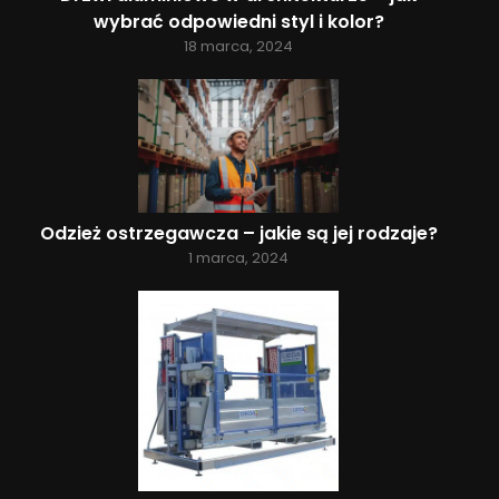
wybrać odpowiedni styl i kolor?
18 marca, 2024
Odzież ostrzegawcza – jakie są jej rodzaje?
1 marca, 2024