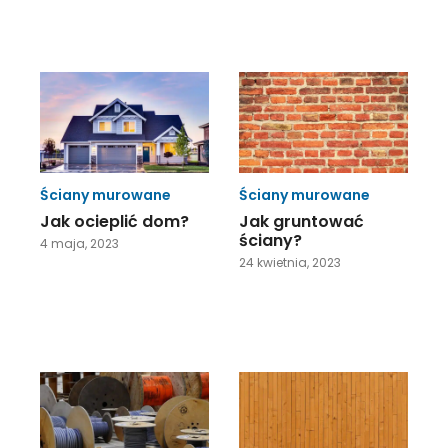
Ściany murowane
Ściany murowane
Jak ocieplić dom?
Jak gruntować
ściany?
4 maja, 2023
24 kwietnia, 2023