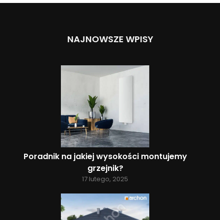
NAJNOWSZE WPISY
Poradnik na jakiej wysokości montujemy
grzejnik?
17 lutego, 2025