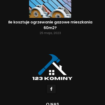
Ile kosztuje ogrzewanie gazowe mieszkania
60m2?
25 maja, 2023
O NAS