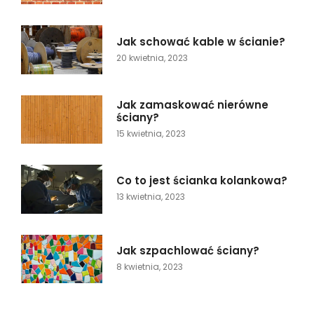
Jak schować kable w ścianie?
20 kwietnia, 2023
Jak zamaskować nierówne
ściany?
15 kwietnia, 2023
Co to jest ścianka kolankowa?
13 kwietnia, 2023
Jak szpachlować ściany?
8 kwietnia, 2023