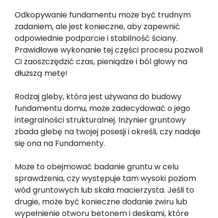
Odkopywanie fundamentu może być trudnym
zadaniem, ale jest konieczne, aby zapewnić
odpowiednie podparcie i stabilność ściany.
Prawidłowe wykonanie tej części procesu pozwoli
Ci zaoszczędzić czas, pieniądze i ból głowy na
dłuższą metę!
Rodzaj gleby, która jest używana do budowy
fundamentu domu, może zadecydować o jego
integralności strukturalnej. Inżynier gruntowy
zbada glebę na twojej posesji i określi, czy nadaje
się ona na Fundamenty.
Może to obejmować badanie gruntu w celu
sprawdzenia, czy występuje tam wysoki poziom
wód gruntowych lub skała macierzysta. Jeśli to
drugie, może być konieczne dodanie żwiru lub
wypełnienie otworu betonem i deskami, które