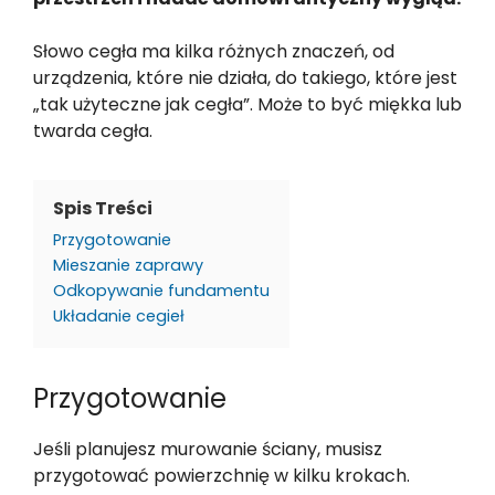
Słowo cegła ma kilka różnych znaczeń, od
urządzenia, które nie działa, do takiego, które jest
„tak użyteczne jak cegła”. Może to być miękka lub
twarda cegła.
Spis Treści
Przygotowanie
Mieszanie zaprawy
Odkopywanie fundamentu
Układanie cegieł
Przygotowanie
Jeśli planujesz murowanie ściany, musisz
przygotować powierzchnię w kilku krokach.