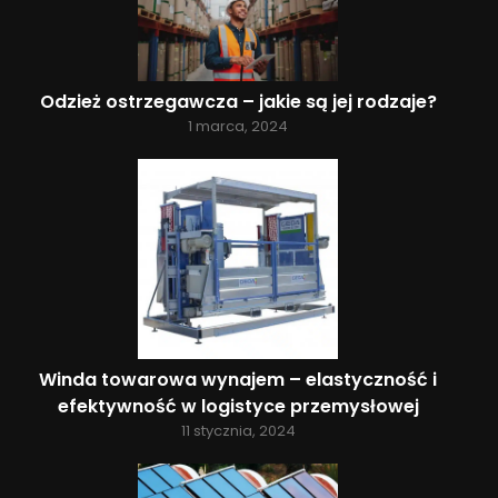
Odzież ostrzegawcza – jakie są jej rodzaje?
1 marca, 2024
Winda towarowa wynajem – elastyczność i
efektywność w logistyce przemysłowej
11 stycznia, 2024