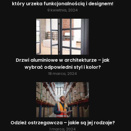
który urzeka funkcjonalnością i designem!
9 kwietnia, 2024
Drzwi aluminiowe w architekturze – jak
wybrać odpowiedni styl i kolor?
18 marca, 2024
Odzież ostrzegawcza – jakie są jej rodzaje?
1 marca, 2024