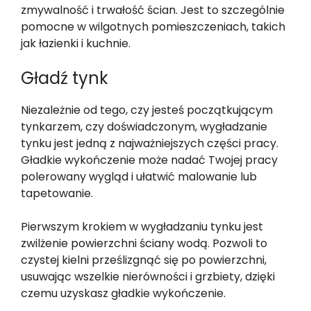
zmywalność i trwałość ścian. Jest to szczególnie
pomocne w wilgotnych pomieszczeniach, takich
jak łazienki i kuchnie.
Gładź tynk
Niezależnie od tego, czy jesteś początkującym
tynkarzem, czy doświadczonym, wygładzanie
tynku jest jedną z najważniejszych części pracy.
Gładkie wykończenie może nadać Twojej pracy
polerowany wygląd i ułatwić malowanie lub
tapetowanie.
Pierwszym krokiem w wygładzaniu tynku jest
zwilżenie powierzchni ściany wodą. Pozwoli to
czystej kielni prześlizgnąć się po powierzchni,
usuwając wszelkie nierówności i grzbiety, dzięki
czemu uzyskasz gładkie wykończenie.