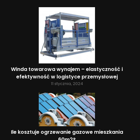
Winda towarowa wynajem – elastyczność i
efektywność w logistyce przemysłowej
11 stycznia, 2024
Ile kosztuje ogrzewanie gazowe mieszkania
60m2?