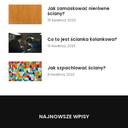
Jak zamaskować nierówne
ściany?
15 kwietnia, 2023
Co to jest ścianka kolankowa?
13 kwietnia, 2023
Jak szpachlować ściany?
8 kwietnia, 2023
NAJNOWSZE WPISY