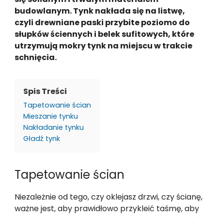
budowlanym. Tynk nakłada się na listwę,
czyli drewniane paski przybite poziomo do
słupków ściennych i belek sufitowych, które
utrzymują mokry tynk na miejscu w trakcie
schnięcia.
Spis Treści
Tapetowanie ścian
Mieszanie tynku
Nakładanie tynku
Gładź tynk
Tapetowanie ścian
Niezależnie od tego, czy oklejasz drzwi, czy ścianę,
ważne jest, aby prawidłowo przykleić taśmę, aby