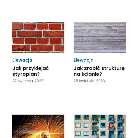
Elewacja
Elewacja
Jak przyklejać
Jak zrobić strukturę
styropian?
na ścianie?
27 kwietnia, 2023
25 kwietnia, 2023