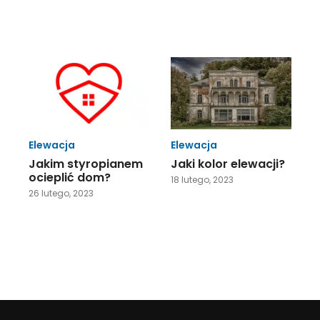
Elewacja
Elewacja
Jakim styropianem
Jaki kolor elewacji?
ocieplić dom?
18 lutego, 2023
26 lutego, 2023