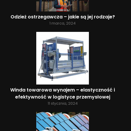
Odzież ostrzegawcza – jakie są jej rodzaje?
1 marca, 2024
Winda towarowa wynajem – elastyczność i
efektywność w logistyce przemysłowej
11 stycznia, 2024