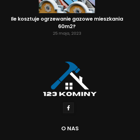
Ile kosztuje ogrzewanie gazowe mieszkania
60m2?
25 maja, 2023
O NAS