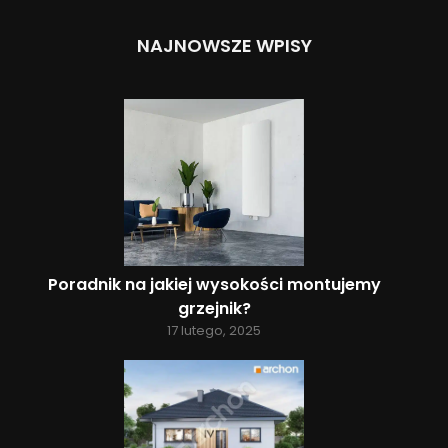
NAJNOWSZE WPISY
Poradnik na jakiej wysokości montujemy
grzejnik?
17 lutego, 2025