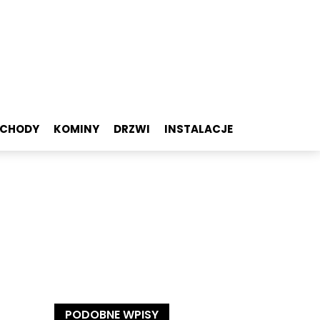
SCHODY
KOMINY
DRZWI
INSTALACJE
PODOBNE WPISY