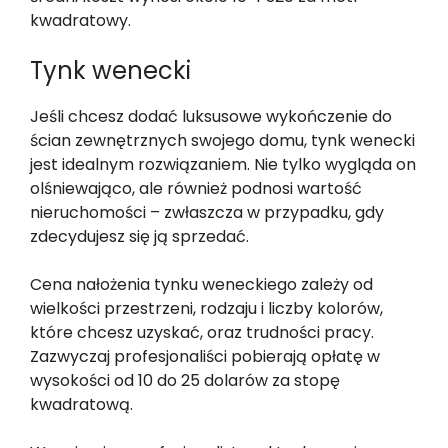
kwadratowy.
Tynk wenecki
Jeśli chcesz dodać luksusowe wykończenie do
ścian zewnętrznych swojego domu, tynk wenecki
jest idealnym rozwiązaniem. Nie tylko wygląda on
olśniewająco, ale również podnosi wartość
nieruchomości – zwłaszcza w przypadku, gdy
zdecydujesz się ją sprzedać.
Cena nałożenia tynku weneckiego zależy od
wielkości przestrzeni, rodzaju i liczby kolorów,
które chcesz uzyskać, oraz trudności pracy.
Zazwyczaj profesjonaliści pobierają opłatę w
wysokości od 10 do 25 dolarów za stopę
kwadratową.