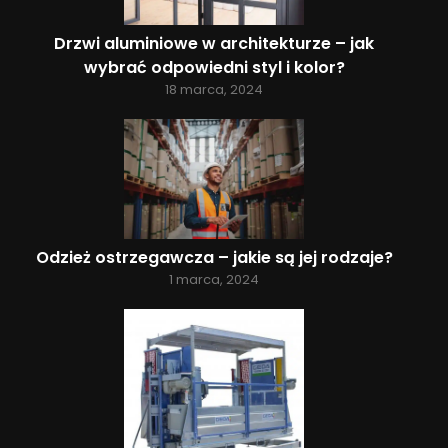
Drzwi aluminiowe w architekturze – jak
wybrać odpowiedni styl i kolor?
18 marca, 2024
Odzież ostrzegawcza – jakie są jej rodzaje?
1 marca, 2024