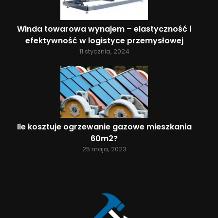
Winda towarowa wynajem – elastyczność i
efektywność w logistyce przemysłowej
11 stycznia, 2024
Ile kosztuje ogrzewanie gazowe mieszkania
60m2?
25 maja, 2023