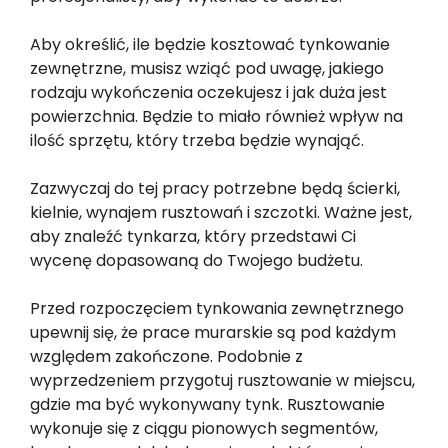
Aby określić, ile będzie kosztować tynkowanie
zewnętrzne, musisz wziąć pod uwagę, jakiego
rodzaju wykończenia oczekujesz i jak duża jest
powierzchnia. Będzie to miało również wpływ na
ilość sprzętu, który trzeba będzie wynająć.
Zazwyczaj do tej pracy potrzebne będą ścierki,
kielnie, wynajem rusztowań i szczotki. Ważne jest,
aby znaleźć tynkarza, który przedstawi Ci
wycenę dopasowaną do Twojego budżetu.
Przed rozpoczęciem tynkowania zewnętrznego
upewnij się, że prace murarskie są pod każdym
względem zakończone. Podobnie z
wyprzedzeniem przygotuj rusztowanie w miejscu,
gdzie ma być wykonywany tynk. Rusztowanie
wykonuje się z ciągu pionowych segmentów,