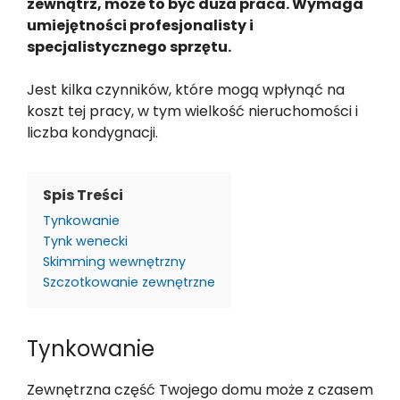
zewnątrz, może to być duża praca. Wymaga
umiejętności profesjonalisty i
specjalistycznego sprzętu.
Jest kilka czynników, które mogą wpłynąć na
koszt tej pracy, w tym wielkość nieruchomości i
liczba kondygnacji.
Spis Treści
Tynkowanie
Tynk wenecki
Skimming wewnętrzny
Szczotkowanie zewnętrzne
Tynkowanie
Zewnętrzna część Twojego domu może z czasem