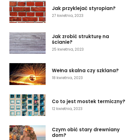
Jak przyklejać styropian?
27 kwietnia, 2023
Jak zrobić strukturę na
ścianie?
25 kwietnia, 2023
Wełna skalna czy szklana?
18 kwietnia, 2023
Co to jest mostek termiczny?
12 kwietnia, 2023
Czym obić stary drewniany
dom?