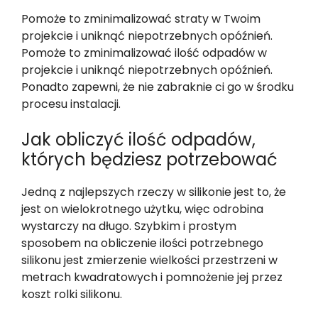
Pomoże to zminimalizować straty w Twoim
projekcie i uniknąć niepotrzebnych opóźnień.
Pomoże to zminimalizować ilość odpadów w
projekcie i uniknąć niepotrzebnych opóźnień.
Ponadto zapewni, że nie zabraknie ci go w środku
procesu instalacji.
Jak obliczyć ilość odpadów,
których będziesz potrzebować
Jedną z najlepszych rzeczy w silikonie jest to, że
jest on wielokrotnego użytku, więc odrobina
wystarczy na długo. Szybkim i prostym
sposobem na obliczenie ilości potrzebnego
silikonu jest zmierzenie wielkości przestrzeni w
metrach kwadratowych i pomnożenie jej przez
koszt rolki silikonu.