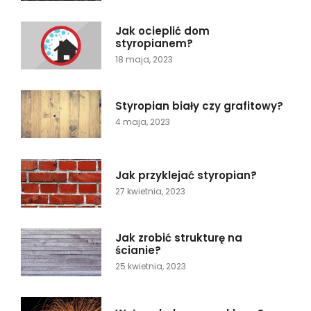
Jak ocieplić dom
styropianem?
18 maja, 2023
Styropian biały czy grafitowy?
4 maja, 2023
Jak przyklejać styropian?
27 kwietnia, 2023
Jak zrobić strukturę na
ścianie?
25 kwietnia, 2023