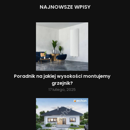
NAJNOWSZE WPISY
Poradnik na jakiej wysokości montujemy
grzejnik?
17 lutego, 2025