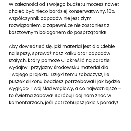
W zależności od Twojego budżetu możesz nawet
chcieć być nieco bardziej konserwatywny. 10%
współczynnik odpadów nie jest złym
rozwiązaniem, a zapewni, że nie zostaniesz z
kosztownym bałaganem do posprzątania!
Aby dowiedzieć się, jaki materiał jest dla Ciebie
najlepszy, sprawdź nasz kalkulator odpadów
stałych, który pomoże Ci określić najbardziej
wydajny i przyjazny środowisku materiał dla
Twojego projektu. Dzięki temu zobaczysz, ile
puszek silikonu będziesz potrzebował i jak będzie
wyglądał Twój ślad węglowy, a co najważniejsze –
to świetna zabawa! Spróbuj i daj nam znać w
komentarzach, jeśli potrzebujesz jakiejś porady!