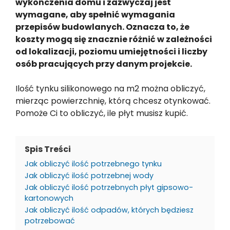
wykończenia domu i zazwyczaj jest
wymagane, aby spełnić wymagania
przepisów budowlanych. Oznacza to, że
koszty mogą się znacznie różnić w zależności
od lokalizacji, poziomu umiejętności i liczby
osób pracujących przy danym projekcie.
Ilość tynku silikonowego na m2 można obliczyć,
mierząc powierzchnię, którą chcesz otynkować.
Pomoże Ci to obliczyć, ile płyt musisz kupić.
Spis Treści
Jak obliczyć ilość potrzebnego tynku
Jak obliczyć ilość potrzebnej wody
Jak obliczyć ilość potrzebnych płyt gipsowo-
kartonowych
Jak obliczyć ilość odpadów, których będziesz
potrzebować