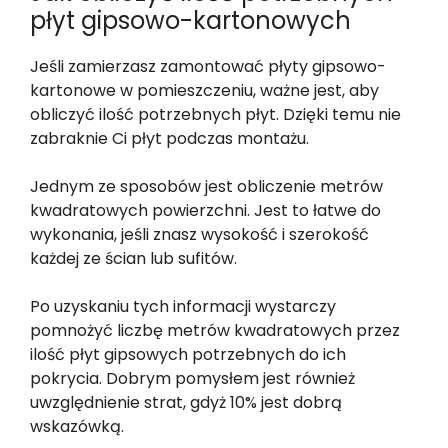
płyt gipsowo-kartonowych
Jeśli zamierzasz zamontować płyty gipsowo-
kartonowe w pomieszczeniu, ważne jest, aby
obliczyć ilość potrzebnych płyt. Dzięki temu nie
zabraknie Ci płyt podczas montażu.
Jednym ze sposobów jest obliczenie metrów
kwadratowych powierzchni. Jest to łatwe do
wykonania, jeśli znasz wysokość i szerokość
każdej ze ścian lub sufitów.
Po uzyskaniu tych informacji wystarczy
pomnożyć liczbę metrów kwadratowych przez
ilość płyt gipsowych potrzebnych do ich
pokrycia. Dobrym pomysłem jest również
uwzględnienie strat, gdyż 10% jest dobrą
wskazówką.