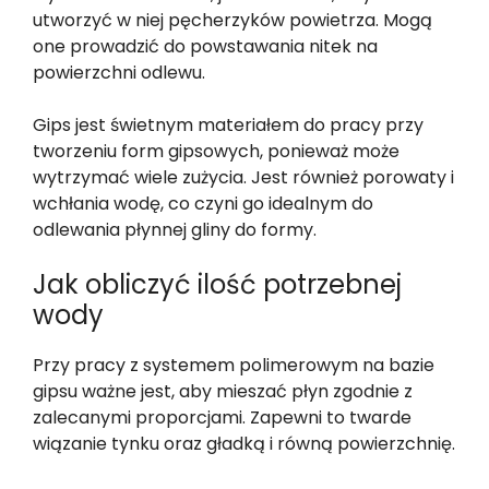
utworzyć w niej pęcherzyków powietrza. Mogą
one prowadzić do powstawania nitek na
powierzchni odlewu.
Gips jest świetnym materiałem do pracy przy
tworzeniu form gipsowych, ponieważ może
wytrzymać wiele zużycia. Jest również porowaty i
wchłania wodę, co czyni go idealnym do
odlewania płynnej gliny do formy.
Jak obliczyć ilość potrzebnej
wody
Przy pracy z systemem polimerowym na bazie
gipsu ważne jest, aby mieszać płyn zgodnie z
zalecanymi proporcjami. Zapewni to twarde
wiązanie tynku oraz gładką i równą powierzchnię.