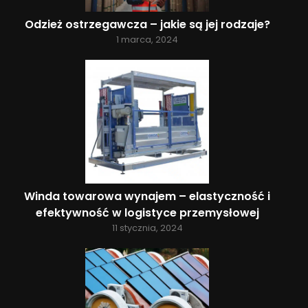
Odzież ostrzegawcza – jakie są jej rodzaje?
1 marca, 2024
Winda towarowa wynajem – elastyczność i
efektywność w logistyce przemysłowej
11 stycznia, 2024