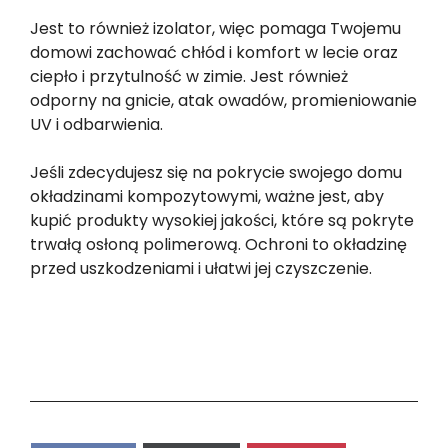
Jest to również izolator, więc pomaga Twojemu
domowi zachować chłód i komfort w lecie oraz
ciepło i przytulność w zimie. Jest również
odporny na gnicie, atak owadów, promieniowanie
UV i odbarwienia.
Jeśli zdecydujesz się na pokrycie swojego domu
okładzinami kompozytowymi, ważne jest, aby
kupić produkty wysokiej jakości, które są pokryte
trwałą osłoną polimerową. Ochroni to okładzinę
przed uszkodzeniami i ułatwi jej czyszczenie.