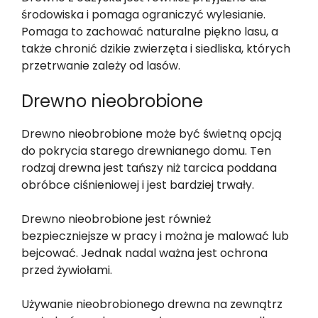
środowiska i pomaga ograniczyć wylesianie.
Pomaga to zachować naturalne piękno lasu, a
także chronić dzikie zwierzęta i siedliska, których
przetrwanie zależy od lasów.
Drewno nieobrobione
Drewno nieobrobione może być świetną opcją
do pokrycia starego drewnianego domu. Ten
rodzaj drewna jest tańszy niż tarcica poddana
obróbce ciśnieniowej i jest bardziej trwały.
Drewno nieobrobione jest również
bezpieczniejsze w pracy i można je malować lub
bejcować. Jednak nadal ważna jest ochrona
przed żywiołami.
Używanie nieobrobionego drewna na zewnątrz