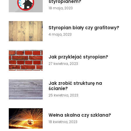
styropianem?
18 maja, 2023
Styropian biały czy grafitowy?
4 maja, 2023
Jak przyklejać styropian?
27 kwietnia, 2023
Jak zrobić strukturę na
ścianie?
25 kwietnia, 2023
Wełna skalna czy szklana?
18 kwietnia, 2023