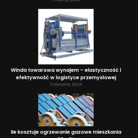
Winda towarowa wynajem – elastyczność i
efektywność w logistyce przemysłowej
11 stycznia, 2024
Ile kosztuje ogrzewanie gazowe mieszkania