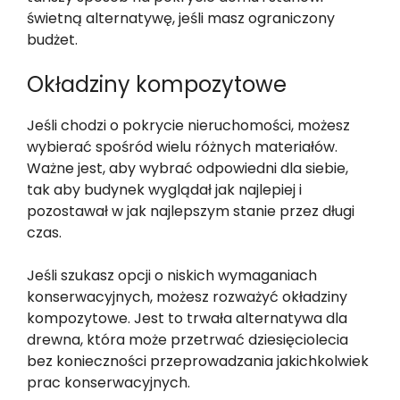
świetną alternatywę, jeśli masz ograniczony
budżet.
Okładziny kompozytowe
Jeśli chodzi o pokrycie nieruchomości, możesz
wybierać spośród wielu różnych materiałów.
Ważne jest, aby wybrać odpowiedni dla siebie,
tak aby budynek wyglądał jak najlepiej i
pozostawał w jak najlepszym stanie przez długi
czas.
Jeśli szukasz opcji o niskich wymaganiach
konserwacyjnych, możesz rozważyć okładziny
kompozytowe. Jest to trwała alternatywa dla
drewna, która może przetrwać dziesięciolecia
bez konieczności przeprowadzania jakichkolwiek
prac konserwacyjnych.