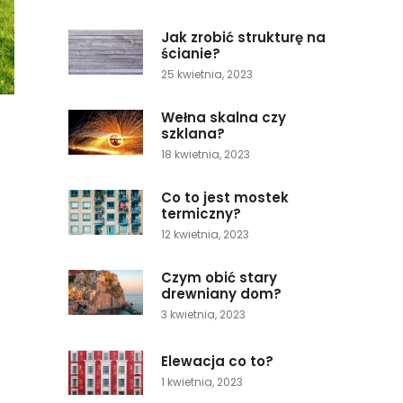
Jak zrobić strukturę na
ścianie?
25 kwietnia, 2023
Wełna skalna czy
szklana?
18 kwietnia, 2023
Co to jest mostek
termiczny?
12 kwietnia, 2023
Czym obić stary
drewniany dom?
3 kwietnia, 2023
Elewacja co to?
1 kwietnia, 2023