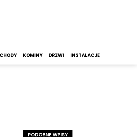
SCHODY
KOMINY
DRZWI
INSTALACJE
PODOBNE WPISY