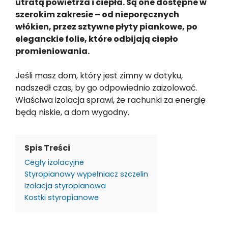
utratą powietrza i ciepła. Są one dostępne w
szerokim zakresie – od nieporęcznych
włókien, przez sztywne płyty piankowe, po
eleganckie folie, które odbijają ciepło
promieniowania.
Jeśli masz dom, który jest zimny w dotyku,
nadszedł czas, by go odpowiednio zaizolować.
Właściwa izolacja sprawi, że rachunki za energię
będą niskie, a dom wygodny.
Spis Treści
Cegły izolacyjne
Styropianowy wypełniacz szczelin
Izolacja styropianowa
Kostki styropianowe