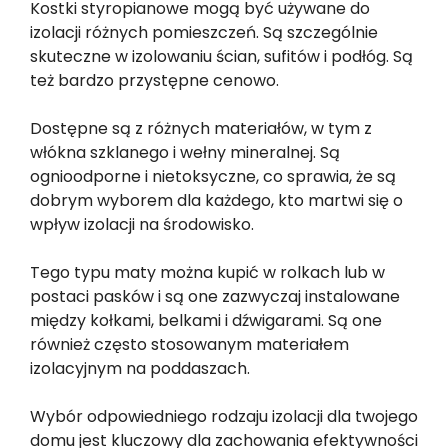
Kostki styropianowe mogą być używane do
izolacji różnych pomieszczeń. Są szczególnie
skuteczne w izolowaniu ścian, sufitów i podłóg. Są
też bardzo przystępne cenowo.
Dostępne są z różnych materiałów, w tym z
włókna szklanego i wełny mineralnej. Są
ognioodporne i nietoksyczne, co sprawia, że są
dobrym wyborem dla każdego, kto martwi się o
wpływ izolacji na środowisko.
Tego typu maty można kupić w rolkach lub w
postaci pasków i są one zazwyczaj instalowane
między kołkami, belkami i dźwigarami. Są one
również często stosowanym materiałem
izolacyjnym na poddaszach.
Wybór odpowiedniego rodzaju izolacji dla twojego
domu jest kluczowy dla zachowania efektywności