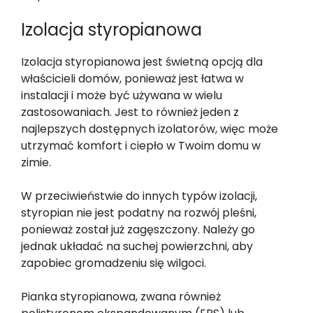
Izolacja styropianowa
Izolacja styropianowa jest świetną opcją dla
właścicieli domów, ponieważ jest łatwa w
instalacji i może być używana w wielu
zastosowaniach. Jest to również jeden z
najlepszych dostępnych izolatorów, więc może
utrzymać komfort i ciepło w Twoim domu w
zimie.
W przeciwieństwie do innych typów izolacji,
styropian nie jest podatny na rozwój pleśni,
ponieważ został już zagęszczony. Należy go
jednak układać na suchej powierzchni, aby
zapobiec gromadzeniu się wilgoci.
Pianka styropianowa, zwana również