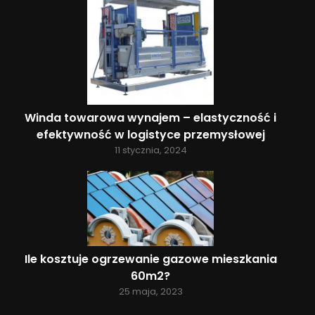
Winda towarowa wynajem – elastyczność i
efektywność w logistyce przemysłowej
11 stycznia, 2024
Ile kosztuje ogrzewanie gazowe mieszkania
60m2?
25 maja, 2023