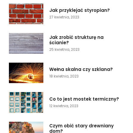
Jak przyklejać styropian?
27 kwietnia, 2023
Jak zrobić strukturę na
ścianie?
25 kwietnia, 2023
Wełna skalna czy szklana?
18 kwietnia, 2023
Co to jest mostek termiczny?
12 kwietnia, 2023
Czym obić stary drewniany
dom?