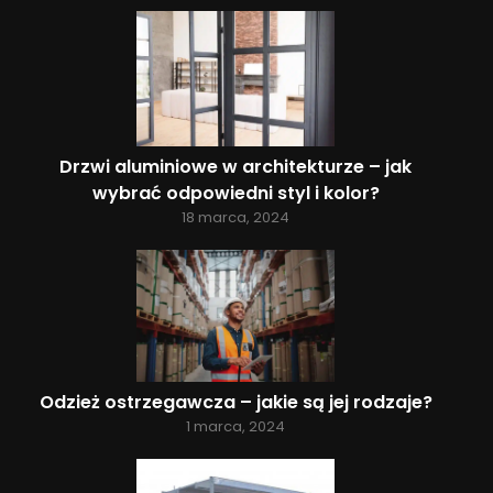
Drzwi aluminiowe w architekturze – jak
wybrać odpowiedni styl i kolor?
18 marca, 2024
Odzież ostrzegawcza – jakie są jej rodzaje?
1 marca, 2024