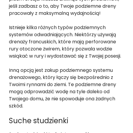
jeśli zadbasz o to, aby Twoje podziemne dreny
pracowały z maksymalną wydajnością!
Istnieje kilka różnych typów podziemnych
systemów odwadniających. Niektórzy używają
drenaży francuskich, które mają perforowane
rury otoczone żwirem, który pozwala wodzie
wsiąkać w rury i wydostawać się z Twojej posesji.
Inną opcją jest zakup podziemnego systemu
drenażowego, który łączy się bezpośrednio z
Twoimi rynnami do ziemi. Te podziemne dreny
mogą odprowadzić wodę na tyle daleko od
Twojego domu, że nie spowoduje ona żadnych
szkód.
Suche studzienki