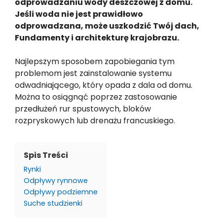
odprowadzaniu wody deszczowej z domu.
Jeśli woda nie jest prawidłowo
odprowadzana, może uszkodzić Twój dach,
Fundamenty i architekturę krajobrazu.
Najlepszym sposobem zapobiegania tym
problemom jest zainstalowanie systemu
odwadniającego, który opada z dala od domu.
Można to osiągnąć poprzez zastosowanie
przedłużeń rur spustowych, bloków
rozpryskowych lub drenażu francuskiego.
Spis Treści
Rynki
Odpływy rynnowe
Odpływy podziemne
Suche studzienki