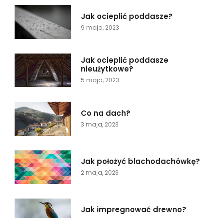
Jak ocieplić poddasze?
9 maja, 2023
Jak ocieplić poddasze
nieużytkowe?
5 maja, 2023
Co na dach?
3 maja, 2023
Jak położyć blachodachówkę?
2 maja, 2023
Jak impregnować drewno?