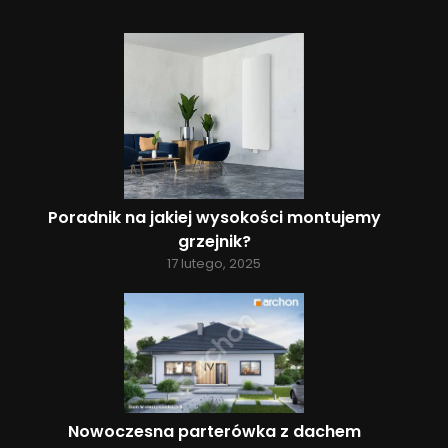
Poradnik na jakiej wysokości montujemy
grzejnik?
17 lutego, 2025
Nowoczesna parterówka z dachem