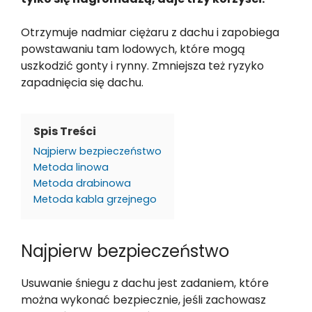
Otrzymuje nadmiar ciężaru z dachu i zapobiega
powstawaniu tam lodowych, które mogą
uszkodzić gonty i rynny. Zmniejsza też ryzyko
zapadnięcia się dachu.
Spis Treści
Najpierw bezpieczeństwo
Metoda linowa
Metoda drabinowa
Metoda kabla grzejnego
Najpierw bezpieczeństwo
Usuwanie śniegu z dachu jest zadaniem, które
można wykonać bezpiecznie, jeśli zachowasz