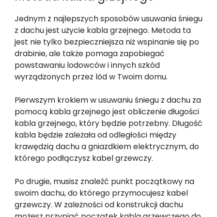
Jednym z najlepszych sposobów usuwania śniegu
z dachu jest użycie kabla grzejnego. Metoda ta
jest nie tylko bezpieczniejsza niż wspinanie się po
drabinie, ale także pomaga zapobiegać
powstawaniu lodowców i innych szkód
wyrządzonych przez lód w Twoim domu.
Pierwszym krokiem w usuwaniu śniegu z dachu za
pomocą kabla grzejnego jest obliczenie długości
kabla grzejnego, który będzie potrzebny. Długość
kabla będzie zależała od odległości między
krawędzią dachu a gniazdkiem elektrycznym, do
którego podłączysz kabel grzewczy.
Po drugie, musisz znaleźć punkt początkowy na
swoim dachu, do którego przymocujesz kabel
grzewczy. W zależności od konstrukcji dachu
możesz przypiąć początek kabla grzewczego do