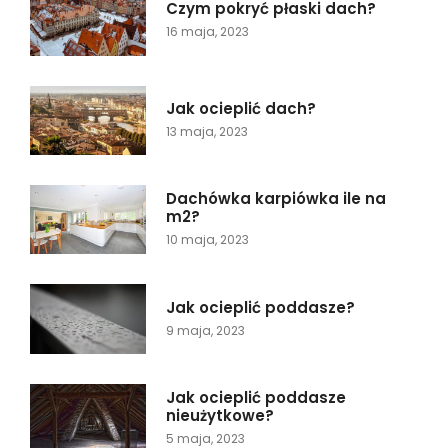
Czym pokryć płaski dach?
16 maja, 2023
Jak ocieplić dach?
13 maja, 2023
Dachówka karpiówka ile na
m2?
10 maja, 2023
Jak ocieplić poddasze?
9 maja, 2023
Jak ocieplić poddasze
nieużytkowe?
5 maja, 2023