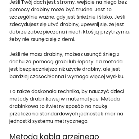
Jeśli Twój dach jest stromy, wejście na niego bez
pomocy drabiny może być trudne. Jest to
szczególnie ważne, gdy jest śnieżnie i ślisko. Jeśli
zdecydujesz się użyć drabiny, upewnij się, że jest
dobrze zabezpieczona i niech ktoś ją przytrzyma,
żeby nie zsunęła się z ziemi.
Jeśli nie masz drabiny, możesz usunąć śnieg z
dachu za pomocą grabi lub łopaty. Ta metoda
jest bezpieczniejsza niż użycie drabiny, ale jest
bardziej czasochłonna i wymaga więcej wysiłku.
To także doskonała technika, by nauczyć dzieci
metody drabinkowej w matematyce. Metoda
drabinkowa to świetny sposób na naukę
przeliczania standardowych jednostek miar na
jednostki systemu metrycznego.
Metoda kabla grzejnego