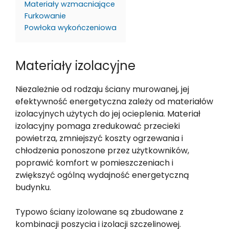
Materiały wzmacniające
Furkowanie
Powłoka wykończeniowa
Materiały izolacyjne
Niezależnie od rodzaju ściany murowanej, jej
efektywność energetyczna zależy od materiałów
izolacyjnych użytych do jej ocieplenia. Materiał
izolacyjny pomaga zredukować przecieki
powietrza, zmniejszyć koszty ogrzewania i
chłodzenia ponoszone przez użytkowników,
poprawić komfort w pomieszczeniach i
zwiększyć ogólną wydajność energetyczną
budynku.
Typowo ściany izolowane są zbudowane z
kombinacji poszycia i izolacji szczelinowej.