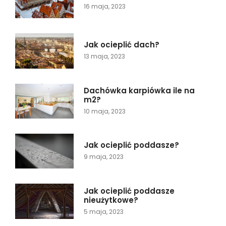
16 maja, 2023
Jak ocieplić dach?
13 maja, 2023
Dachówka karpiówka ile na
m2?
10 maja, 2023
Jak ocieplić poddasze?
9 maja, 2023
Jak ocieplić poddasze
nieużytkowe?
5 maja, 2023