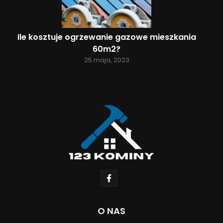
Ile kosztuje ogrzewanie gazowe mieszkania
60m2?
25 maja, 2023
O NAS