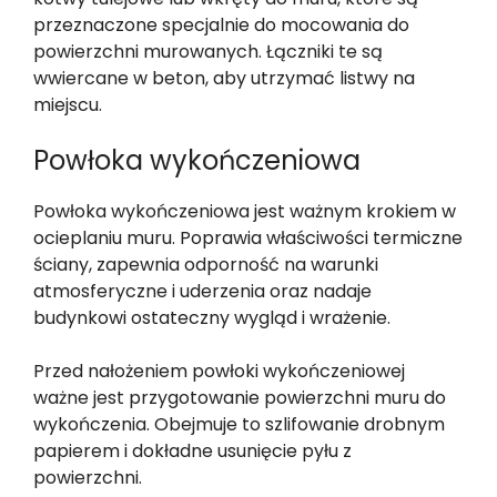
przeznaczone specjalnie do mocowania do
powierzchni murowanych. Łączniki te są
wwiercane w beton, aby utrzymać listwy na
miejscu.
Powłoka wykończeniowa
Powłoka wykończeniowa jest ważnym krokiem w
ocieplaniu muru. Poprawia właściwości termiczne
ściany, zapewnia odporność na warunki
atmosferyczne i uderzenia oraz nadaje
budynkowi ostateczny wygląd i wrażenie.
Przed nałożeniem powłoki wykończeniowej
ważne jest przygotowanie powierzchni muru do
wykończenia. Obejmuje to szlifowanie drobnym
papierem i dokładne usunięcie pyłu z
powierzchni.