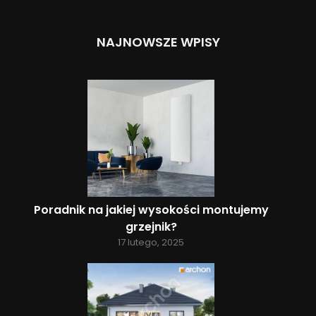
NAJNOWSZE WPISY
Poradnik na jakiej wysokości montujemy
grzejnik?
17 lutego, 2025