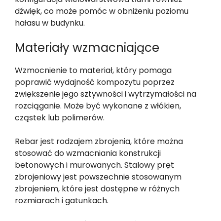
dźwięk, co może pomóc w obniżeniu poziomu
hałasu w budynku.
Materiały wzmacniające
Wzmocnienie to materiał, który pomaga
poprawić wydajność kompozytu poprzez
zwiększenie jego sztywności i wytrzymałości na
rozciąganie. Może być wykonane z włókien,
cząstek lub polimerów.
Rebar jest rodzajem zbrojenia, które można
stosować do wzmacniania konstrukcji
betonowych i murowanych. Stalowy pręt
zbrojeniowy jest powszechnie stosowanym
zbrojeniem, które jest dostępne w różnych
rozmiarach i gatunkach.