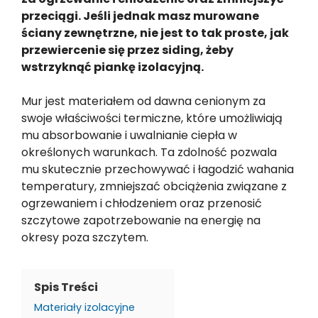
przeciągi. Jeśli jednak masz murowane
ściany zewnętrzne, nie jest to tak proste, jak
przewiercenie się przez siding, żeby
wstrzyknąć piankę izolacyjną.
Mur jest materiałem od dawna cenionym za
swoje właściwości termiczne, które umożliwiają
mu absorbowanie i uwalnianie ciepła w
określonych warunkach. Ta zdolność pozwala
mu skutecznie przechowywać i łagodzić wahania
temperatury, zmniejszać obciążenia związane z
ogrzewaniem i chłodzeniem oraz przenosić
szczytowe zapotrzebowanie na energię na
okresy poza szczytem.
Spis Treści
Materiały izolacyjne