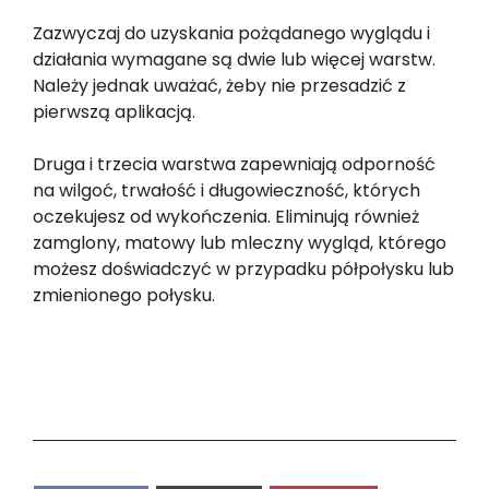
Zazwyczaj do uzyskania pożądanego wyglądu i
działania wymagane są dwie lub więcej warstw.
Należy jednak uważać, żeby nie przesadzić z
pierwszą aplikacją.
Druga i trzecia warstwa zapewniają odporność
na wilgoć, trwałość i długowieczność, których
oczekujesz od wykończenia. Eliminują również
zamglony, matowy lub mleczny wygląd, którego
możesz doświadczyć w przypadku półpołysku lub
zmienionego połysku.