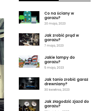
Co na ściany w
garażu?
20 maja, 2023
Jak zrobić prąd w
garażu?
7 maja, 2023
Jakie lampy do
garażu?
5 maja, 2023
Jak tanio zrobić garaż
drewniany?
30 kwietnia, 2023
Jak złagodzić zjazd do
garażu?