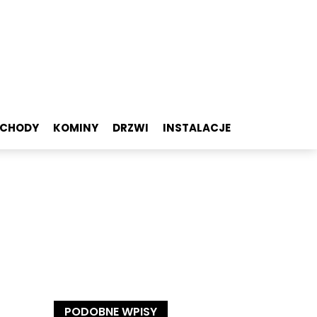
SCHODY
KOMINY
DRZWI
INSTALACJE
PODOBNE WPISY