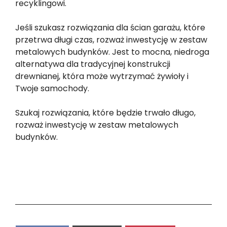
recyklingowi.
Jeśli szukasz rozwiązania dla ścian garażu, które
przetrwa długi czas, rozważ inwestycję w zestaw
metalowych budynków. Jest to mocna, niedroga
alternatywa dla tradycyjnej konstrukcji
drewnianej, która może wytrzymać żywioły i
Twoje samochody.
Szukaj rozwiązania, które będzie trwało długo,
rozważ inwestycję w zestaw metalowych
budynków.