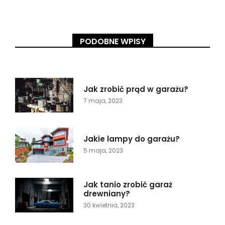
PODOBNE WPISY
Jak zrobić prąd w garażu?
7 maja, 2023
Jakie lampy do garażu?
5 maja, 2023
Jak tanio zrobić garaż
drewniany?
30 kwietnia, 2023