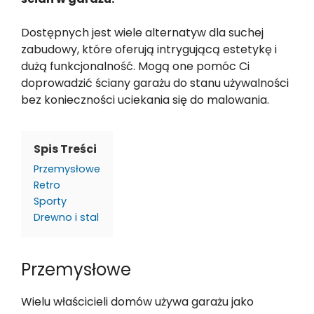
Dostępnych jest wiele alternatyw dla suchej
zabudowy, które oferują intrygującą estetykę i
dużą funkcjonalność. Mogą one pomóc Ci
doprowadzić ściany garażu do stanu używalności
bez konieczności uciekania się do malowania.
Spis Treści
Przemysłowe
Retro
Sporty
Drewno i stal
Przemysłowe
Wielu właścicieli domów używa garażu jako