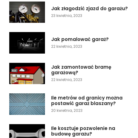
Jak złagodzić zjazd do garażu?
23 kwietnia, 2023
Jak pomalować garaż?
22 kwietnia, 2023
Jak zamontować bramę
garażową?
22 kwietnia, 2023
Ile metrów od granicy można
postawić garaż blaszany?
20 kwietnia, 2023
Ile kosztuje pozwolenie na
budowę garażu?