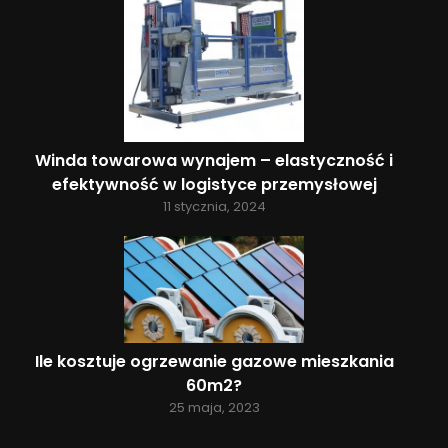
Winda towarowa wynajem – elastyczność i
efektywność w logistyce przemysłowej
11 stycznia, 2024
Ile kosztuje ogrzewanie gazowe mieszkania
60m2?
25 maja, 2023