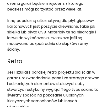
czemu garaż będzie miejscem, z którego
będziesz mógł korzystać przez wiele lat.
Inną popularną alternatywą dla płyt gipsowo-
kartonowych jest poszycie drewniane, takie jak
sklejka lub płyta OSB. Materiały te są niedrogie i
łatwe do wykończenia, zwłaszcza jeśli są
mocowane bezpośrednio do słupków ramy
ściany.
Retro
Jeśli szukasz bardziej retro projektu dla ścian w
garażu, rozważ dodanie paneli ze starego drewna
i odsłoniętych elementów stalowych, aby
stworzyć rustykalny wygląd. Tego typu ściana to
świetny sposób na pokazanie ulubionych
klasycznych samochodów lub innych
akcesoriów.