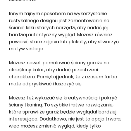
Innym fajnym sposobem na wykorzystanie
rustykalnego designu jest zamontowanie na
ścianie kilku starych narzędzi, aby nadać jej
bardziej autentyczny wygląd. Możesz również
powiesić stare zdjęcia lub plakaty, aby stworzyć
motyw vintage.
Możesz nawet pomalować ściany garażu na
określony kolor, aby dodać przestrzeni
charakteru. Pamiętaj jednak, że z czasem farba
może odpryskiwać i łuszczyć się.
Możesz też wykazać się kreatywnością i pokryć
ściany tkaniną. To szybkie i łatwe rozwiązanie,
które sprawi, że garaż będzie wyglądał bardziej
interesująco. Dodatkowo, nie jest to opcja trwała,
więc możesz zmienić wygląd, kiedy tylko