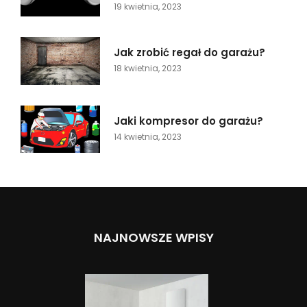
19 kwietnia, 2023
Jak zrobić regał do garażu?
18 kwietnia, 2023
Jaki kompresor do garażu?
14 kwietnia, 2023
NAJNOWSZE WPISY