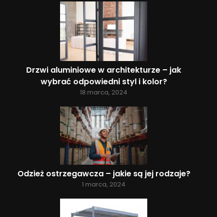
Drzwi aluminiowe w architekturze – jak
wybrać odpowiedni styl i kolor?
18 marca, 2024
Odzież ostrzegawcza – jakie są jej rodzaje?
1 marca, 2024