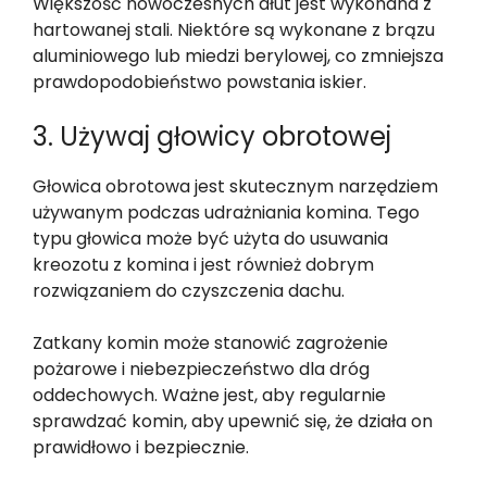
Większość nowoczesnych dłut jest wykonana z
hartowanej stali. Niektóre są wykonane z brązu
aluminiowego lub miedzi berylowej, co zmniejsza
prawdopodobieństwo powstania iskier.
3. Używaj głowicy obrotowej
Głowica obrotowa jest skutecznym narzędziem
używanym podczas udrażniania komina. Tego
typu głowica może być użyta do usuwania
kreozotu z komina i jest również dobrym
rozwiązaniem do czyszczenia dachu.
Zatkany komin może stanowić zagrożenie
pożarowe i niebezpieczeństwo dla dróg
oddechowych. Ważne jest, aby regularnie
sprawdzać komin, aby upewnić się, że działa on
prawidłowo i bezpiecznie.