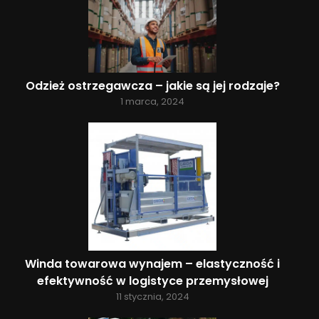
Odzież ostrzegawcza – jakie są jej rodzaje?
1 marca, 2024
Winda towarowa wynajem – elastyczność i
efektywność w logistyce przemysłowej
11 stycznia, 2024