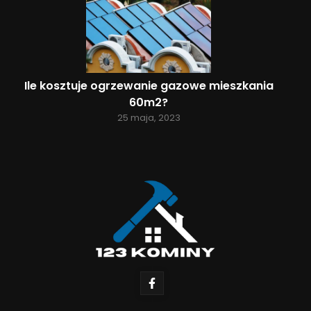
Ile kosztuje ogrzewanie gazowe mieszkania
60m2?
25 maja, 2023