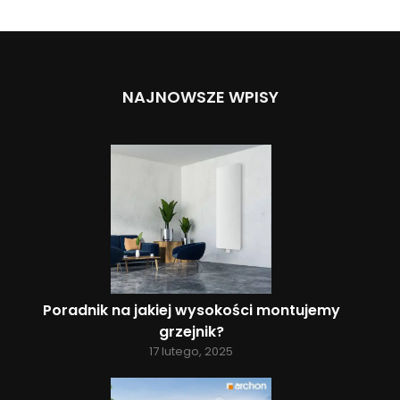
NAJNOWSZE WPISY
Poradnik na jakiej wysokości montujemy
grzejnik?
17 lutego, 2025