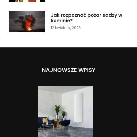
Jak rozpoznać pożar sadzy w
kominie?
12 kwietnia, 2023
NAJNOWSZE WPISY