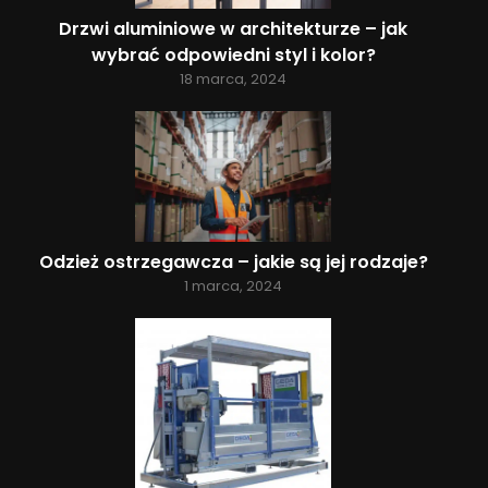
Drzwi aluminiowe w architekturze – jak
wybrać odpowiedni styl i kolor?
18 marca, 2024
Odzież ostrzegawcza – jakie są jej rodzaje?
1 marca, 2024