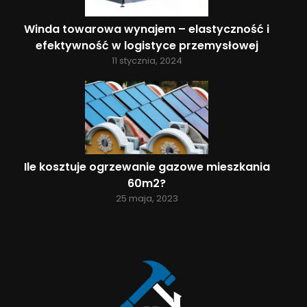
Winda towarowa wynajem – elastyczność i
efektywność w logistyce przemysłowej
11 stycznia, 2024
Ile kosztuje ogrzewanie gazowe mieszkania
60m2?
25 maja, 2023