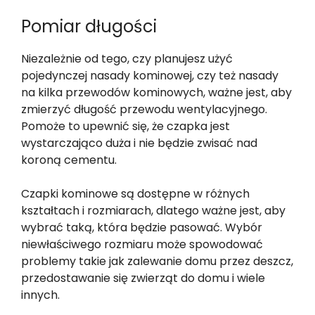
Pomiar długości
Niezależnie od tego, czy planujesz użyć
pojedynczej nasady kominowej, czy też nasady
na kilka przewodów kominowych, ważne jest, aby
zmierzyć długość przewodu wentylacyjnego.
Pomoże to upewnić się, że czapka jest
wystarczająco duża i nie będzie zwisać nad
koroną cementu.
Czapki kominowe są dostępne w różnych
kształtach i rozmiarach, dlatego ważne jest, aby
wybrać taką, która będzie pasować. Wybór
niewłaściwego rozmiaru może spowodować
problemy takie jak zalewanie domu przez deszcz,
przedostawanie się zwierząt do domu i wiele
innych.