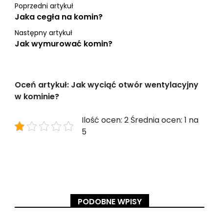
Poprzedni artykuł
Jaka cegła na komin?
Następny artykuł
Jak wymurować komin?
Oceń artykuł: Jak wyciąć otwór wentylacyjny
w kominie?
Ilość ocen: 2 Średnia ocen: 1 na
5
PODOBNE WPISY