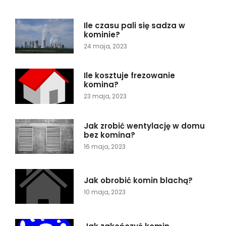
Ile czasu pali się sadza w
kominie?
24 maja, 2023
Ile kosztuje frezowanie
komina?
23 maja, 2023
Jak zrobić wentylację w domu
bez komina?
16 maja, 2023
Jak obrobić komin blachą?
10 maja, 2023