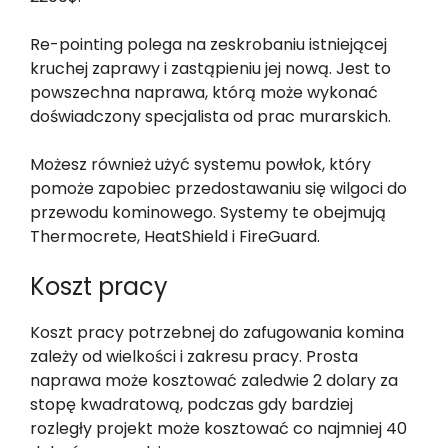
Re-pointing polega na zeskrobaniu istniejącej
kruchej zaprawy i zastąpieniu jej nową. Jest to
powszechna naprawa, którą może wykonać
doświadczony specjalista od prac murarskich.
Możesz również użyć systemu powłok, który
pomoże zapobiec przedostawaniu się wilgoci do
przewodu kominowego. Systemy te obejmują
Thermocrete, HeatShield i FireGuard.
Koszt pracy
Koszt pracy potrzebnej do zafugowania komina
zależy od wielkości i zakresu pracy. Prosta
naprawa może kosztować zaledwie 2 dolary za
stopę kwadratową, podczas gdy bardziej
rozległy projekt może kosztować co najmniej 40