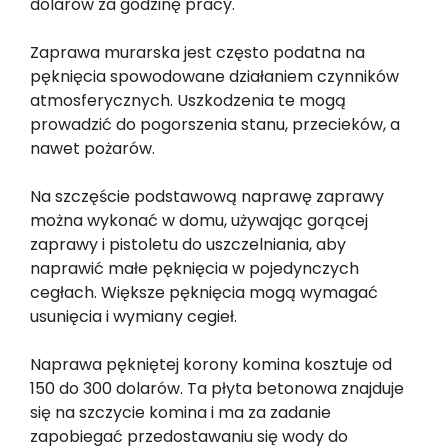
dolarów za godzinę pracy.
Zaprawa murarska jest często podatna na
pęknięcia spowodowane działaniem czynników
atmosferycznych. Uszkodzenia te mogą
prowadzić do pogorszenia stanu, przecieków, a
nawet pożarów.
Na szczęście podstawową naprawę zaprawy
można wykonać w domu, używając gorącej
zaprawy i pistoletu do uszczelniania, aby
naprawić małe pęknięcia w pojedynczych
cegłach. Większe pęknięcia mogą wymagać
usunięcia i wymiany cegieł.
Naprawa pękniętej korony komina kosztuje od
150 do 300 dolarów. Ta płyta betonowa znajduje
się na szczycie komina i ma za zadanie
zapobiegać przedostawaniu się wody do