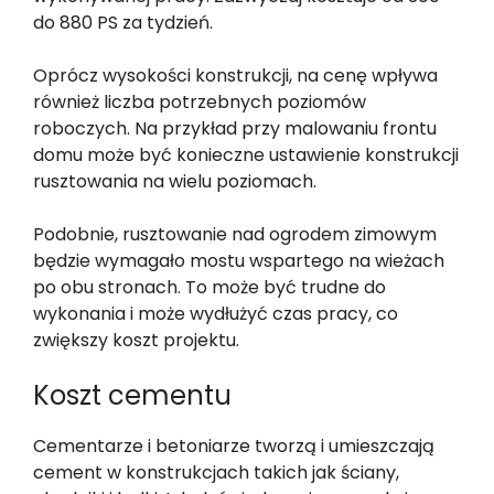
do 880 PS za tydzień.
Oprócz wysokości konstrukcji, na cenę wpływa
również liczba potrzebnych poziomów
roboczych. Na przykład przy malowaniu frontu
domu może być konieczne ustawienie konstrukcji
rusztowania na wielu poziomach.
Podobnie, rusztowanie nad ogrodem zimowym
będzie wymagało mostu wspartego na wieżach
po obu stronach. To może być trudne do
wykonania i może wydłużyć czas pracy, co
zwiększy koszt projektu.
Koszt cementu
Cementarze i betoniarze tworzą i umieszczają
cement w konstrukcjach takich jak ściany,