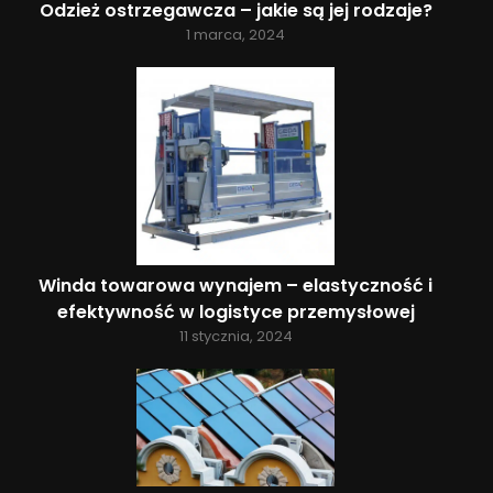
Odzież ostrzegawcza – jakie są jej rodzaje?
1 marca, 2024
Winda towarowa wynajem – elastyczność i
efektywność w logistyce przemysłowej
11 stycznia, 2024