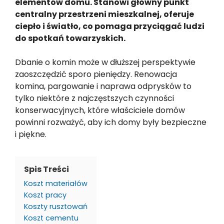
elementów domu. Stanowi główny punkt
centralny przestrzeni mieszkalnej, oferuje
ciepło i światło, co pomaga przyciągać ludzi
do spotkań towarzyskich.
Dbanie o komin może w dłuższej perspektywie
zaoszczędzić sporo pieniędzy. Renowacja
komina, pargowanie i naprawa odprysków to
tylko niektóre z najczęstszych czynności
konserwacyjnych, które właściciele domów
powinni rozważyć, aby ich domy były bezpieczne
i piękne.
Spis Treści
Koszt materiałów
Koszt pracy
Koszty rusztowań
Koszt cementu