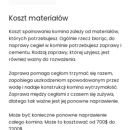
Koszt materiałów
Koszt spoinowania komina zależy od materiałów,
których potrzebujesz. Ogólnie rzecz biorąc, do
naprawy cegieł w kominie potrzebujesz zaprawy i
cementu. Rodzaj zaprawy, której użyjesz, jest
również ważny do rozważenia.
Zaprawa pomaga cegłom trzymać się razem,
zapobiega uszkodzeniom spowodowanym przez
wodę i nadaje konstrukcji komina wytrzymałość.
Zaprawa między cegłami z czasem się zużywa,
dlatego tak ważne jest jej ponowne naprawienie.
Może być konieczne ponowne naprawienie
całego komina. Może to kosztować od 700$ do
2200$.