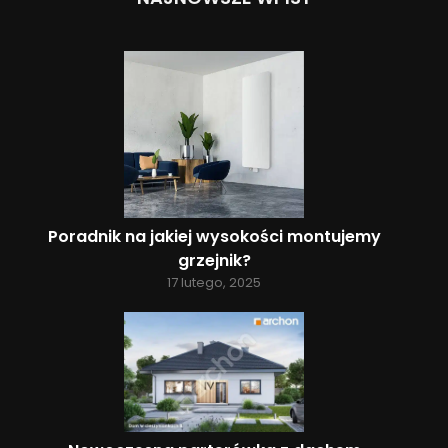
Poradnik na jakiej wysokości montujemy
grzejnik?
17 lutego, 2025