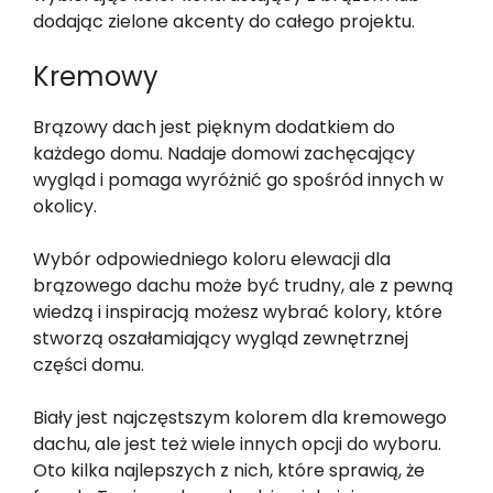
dodając zielone akcenty do całego projektu.
Kremowy
Brązowy dach jest pięknym dodatkiem do
każdego domu. Nadaje domowi zachęcający
wygląd i pomaga wyróżnić go spośród innych w
okolicy.
Wybór odpowiedniego koloru elewacji dla
brązowego dachu może być trudny, ale z pewną
wiedzą i inspiracją możesz wybrać kolory, które
stworzą oszałamiający wygląd zewnętrznej
części domu.
Biały jest najczęstszym kolorem dla kremowego
dachu, ale jest też wiele innych opcji do wyboru.
Oto kilka najlepszych z nich, które sprawią, że