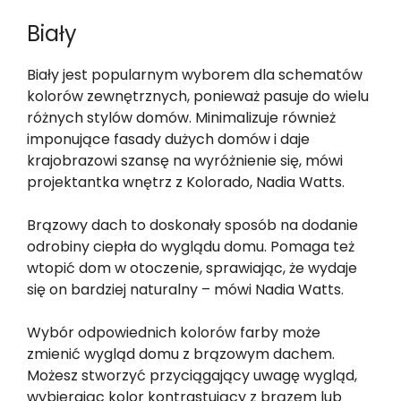
Biały
Biały jest popularnym wyborem dla schematów
kolorów zewnętrznych, ponieważ pasuje do wielu
różnych stylów domów. Minimalizuje również
imponujące fasady dużych domów i daje
krajobrazowi szansę na wyróżnienie się, mówi
projektantka wnętrz z Kolorado, Nadia Watts.
Brązowy dach to doskonały sposób na dodanie
odrobiny ciepła do wyglądu domu. Pomaga też
wtopić dom w otoczenie, sprawiając, że wydaje
się on bardziej naturalny – mówi Nadia Watts.
Wybór odpowiednich kolorów farby może
zmienić wygląd domu z brązowym dachem.
Możesz stworzyć przyciągający uwagę wygląd,
wybierając kolor kontrastujący z brązem lub