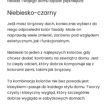
fasada Twojego domu będzie piękniejsza:
Niebiesko-czarny
Jeśli masz brązowy dach, koniecznie wybierz do
niego odpowiedni kolor fasady. Może on
naprawdę wiele zmienić, zarówno pod względem
estetycznym, jak i funkcjonalnym.
Niebieski to jeden z najlepszych kolorów, gdy
chcesz dodać kontrastu na zewnątrz domu. Jest
to ciepły odcień, który dobrze komponuje się z
kolorami ziemi, takimi jak brązowy.
Ta kombinacja kolorów nie bez powodu jest
klasykiem i pasuje do każdego stylu domu. Tworzy
czysty i klasyczny wygląd, który szczególnie
dobrze wygląda w zabytkowych domach.