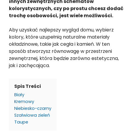
innych zewnętrznych schematów
kolorystycznych, czy po prostu chcesz dodać
trochę osobowości, jest wiele możliwości.
Aby uzyskać najlepszy wygląd domu, wybierz
kolory, które uzupełnią naturalne materiały
okładzinowe, takie jak cegła i kamień. W ten
sposób stworzysz równowagę w przestrzeni
zewnętrznej, która będzie zarówno estetyczna,
jak i zachęcająca.
Spis Treści
Biały
Kremowy
Niebiesko-czarny
Szałwiowa zieleń
Taupe