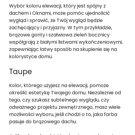
Wybór koloru elewacji, który jest spójny z
dachem i Oknami, może pomóc ujednolicić
wygląd i sprawić, że Twój wygląd będzie
zachęcający i przyjazny. W tym przykładzie,
brązowe gonty i szałwiowa zieleń bocznicy
współgrają z białymi listwami wykończeniowymi,
zapewniając łatwy sposób na skupienie się na
kolorystyce domu.
Taupe
Kolor, którego użyjesz na elewacji, pomoże
określić estetykę Twojego domu. Niezależnie od
tego, czy szukasz subtelnego wyglądu, czy
odważnego projektu zewnętrznego, masz wiele
możliwości wyboru, jeśli chodzi o to, jaka farba
pasuje do brązowego dachu.