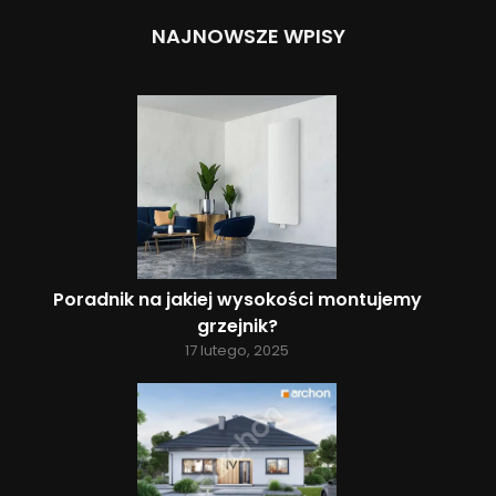
NAJNOWSZE WPISY
Poradnik na jakiej wysokości montujemy
grzejnik?
17 lutego, 2025