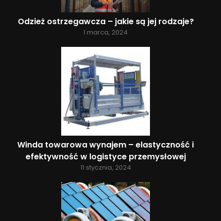
Odzież ostrzegawcza – jakie są jej rodzaje?
1 marca, 2024
Winda towarowa wynajem – elastyczność i
efektywność w logistyce przemysłowej
11 stycznia, 2024