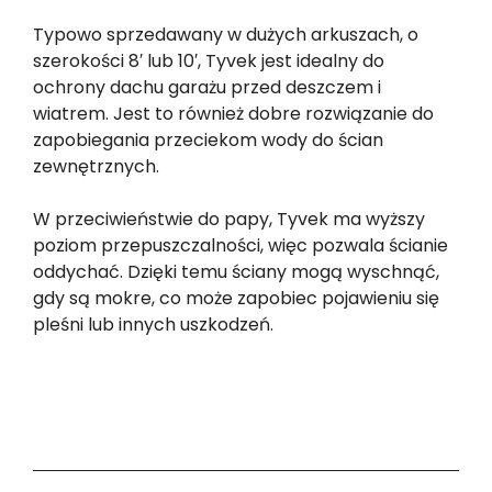
Typowo sprzedawany w dużych arkuszach, o
szerokości 8′ lub 10′, Tyvek jest idealny do
ochrony dachu garażu przed deszczem i
wiatrem. Jest to również dobre rozwiązanie do
zapobiegania przeciekom wody do ścian
zewnętrznych.
W przeciwieństwie do papy, Tyvek ma wyższy
poziom przepuszczalności, więc pozwala ścianie
oddychać. Dzięki temu ściany mogą wyschnąć,
gdy są mokre, co może zapobiec pojawieniu się
pleśni lub innych uszkodzeń.