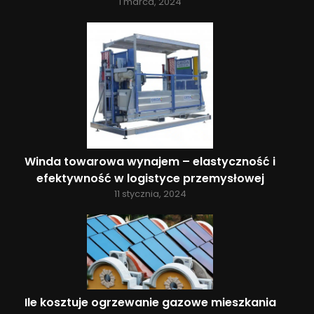
1 marca, 2024
Winda towarowa wynajem – elastyczność i
efektywność w logistyce przemysłowej
11 stycznia, 2024
Ile kosztuje ogrzewanie gazowe mieszkania