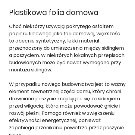
Plastikowa folia domowa
Choć niektórzy używają pokrytego asfaltem
papieru filcowego jako folii domowej, większość
to obecnie syntetyczny, lekki materiał
przeznaczony do umieszczenia między sidingiem
a poszyciem. W niektórych lokalnych przepisach
budowlanych może być nawet wymagana przy
montażu sidingów.
W przypadku nowego budownictwa jest to ważny
element zewnętrznej części domu, który chroni
drewniane poszycie znajdujące się za sidingiem
przed wilgocią, która może powodować gnicie i
rozwój pleśni. Pomaga również w zwiększeniu
efektywności energetycznej, ponieważ
zapobiega przenikaniu powietrza przez poszycie
ścian.