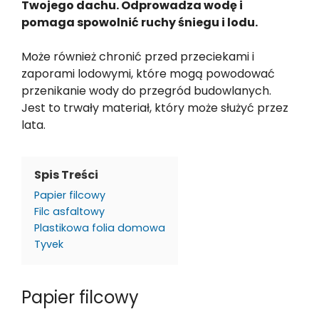
Twojego dachu. Odprowadza wodę i
pomaga spowolnić ruchy śniegu i lodu.
Może również chronić przed przeciekami i
zaporami lodowymi, które mogą powodować
przenikanie wody do przegród budowlanych.
Jest to trwały materiał, który może służyć przez
lata.
Spis Treści
Papier filcowy
Filc asfaltowy
Plastikowa folia domowa
Tyvek
Papier filcowy