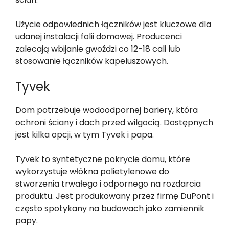
Użycie odpowiednich łączników jest kluczowe dla
udanej instalacji folii domowej. Producenci
zalecają wbijanie gwoździ co 12-18 cali lub
stosowanie łączników kapeluszowych.
Tyvek
Dom potrzebuje wodoodpornej bariery, która
ochroni ściany i dach przed wilgocią. Dostępnych
jest kilka opcji, w tym Tyvek i papa.
Tyvek to syntetyczne pokrycie domu, które
wykorzystuje włókna polietylenowe do
stworzenia trwałego i odpornego na rozdarcia
produktu. Jest produkowany przez firmę DuPont i
często spotykany na budowach jako zamiennik
papy.