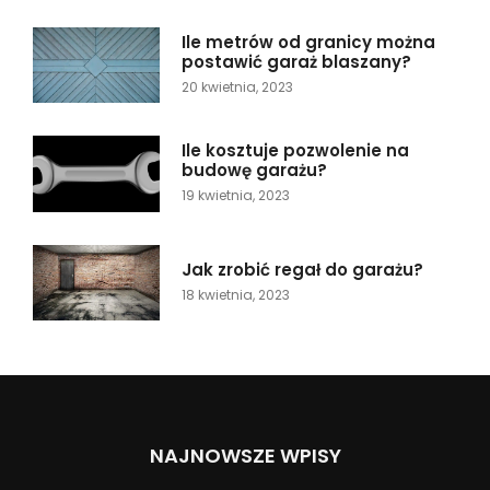
Ile metrów od granicy można
postawić garaż blaszany?
20 kwietnia, 2023
Ile kosztuje pozwolenie na
budowę garażu?
19 kwietnia, 2023
Jak zrobić regał do garażu?
18 kwietnia, 2023
NAJNOWSZE WPISY