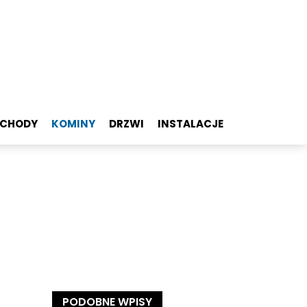
SCHODY
KOMINY
DRZWI
INSTALACJE
PODOBNE WPISY