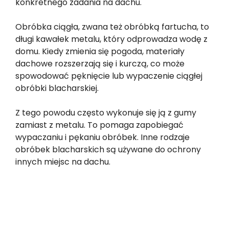
konkretnego zadania na dachu.
Obróbka ciągła, zwana też obróbką fartucha, to
długi kawałek metalu, który odprowadza wodę z
domu. Kiedy zmienia się pogoda, materiały
dachowe rozszerzają się i kurczą, co może
spowodować pęknięcie lub wypaczenie ciągłej
obróbki blacharskiej.
Z tego powodu często wykonuje się ją z gumy
zamiast z metalu. To pomaga zapobiegać
wypaczaniu i pękaniu obróbek. Inne rodzaje
obróbek blacharskich są używane do ochrony
innych miejsc na dachu.