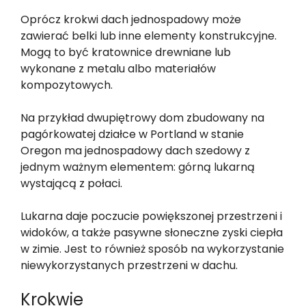
Oprócz krokwi dach jednospadowy może
zawierać belki lub inne elementy konstrukcyjne.
Mogą to być kratownice drewniane lub
wykonane z metalu albo materiałów
kompozytowych.
Na przykład dwupiętrowy dom zbudowany na
pagórkowatej działce w Portland w stanie
Oregon ma jednospadowy dach szedowy z
jednym ważnym elementem: górną lukarną
wystającą z połaci.
Lukarna daje poczucie powiększonej przestrzeni i
widoków, a także pasywne słoneczne zyski ciepła
w zimie. Jest to również sposób na wykorzystanie
niewykorzystanych przestrzeni w dachu.
Krokwie