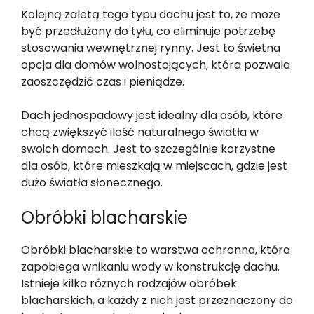
Kolejną zaletą tego typu dachu jest to, że może
być przedłużony do tyłu, co eliminuje potrzebę
stosowania wewnętrznej rynny. Jest to świetna
opcja dla domów wolnostojących, która pozwala
zaoszczędzić czas i pieniądze.
Dach jednospadowy jest idealny dla osób, które
chcą zwiększyć ilość naturalnego światła w
swoich domach. Jest to szczególnie korzystne
dla osób, które mieszkają w miejscach, gdzie jest
dużo światła słonecznego.
Obróbki blacharskie
Obróbki blacharskie to warstwa ochronna, która
zapobiega wnikaniu wody w konstrukcję dachu.
Istnieje kilka różnych rodzajów obróbek
blacharskich, a każdy z nich jest przeznaczony do