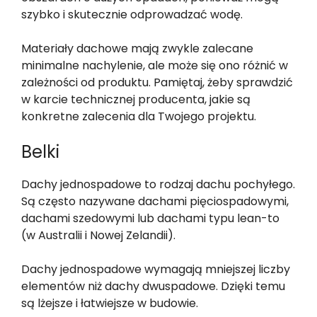
szybko i skutecznie odprowadzać wodę.
Materiały dachowe mają zwykle zalecane
minimalne nachylenie, ale może się ono różnić w
zależności od produktu. Pamiętaj, żeby sprawdzić
w karcie technicznej producenta, jakie są
konkretne zalecenia dla Twojego projektu.
Belki
Dachy jednospadowe to rodzaj dachu pochyłego.
Są często nazywane dachami pięciospadowymi,
dachami szedowymi lub dachami typu lean-to
(w Australii i Nowej Zelandii).
Dachy jednospadowe wymagają mniejszej liczby
elementów niż dachy dwuspadowe. Dzięki temu
są lżejsze i łatwiejsze w budowie.