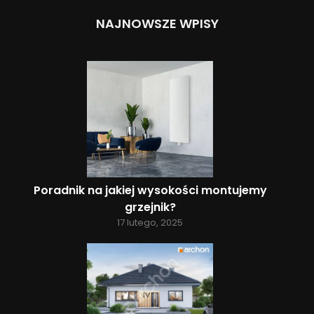
NAJNOWSZE WPISY
Poradnik na jakiej wysokości montujemy
grzejnik?
17 lutego, 2025