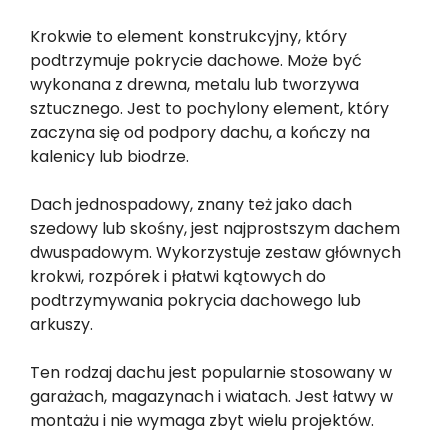
Krokwie to element konstrukcyjny, który
podtrzymuje pokrycie dachowe. Może być
wykonana z drewna, metalu lub tworzywa
sztucznego. Jest to pochylony element, który
zaczyna się od podpory dachu, a kończy na
kalenicy lub biodrze.
Dach jednospadowy, znany też jako dach
szedowy lub skośny, jest najprostszym dachem
dwuspadowym. Wykorzystuje zestaw głównych
krokwi, rozpórek i płatwi kątowych do
podtrzymywania pokrycia dachowego lub
arkuszy.
Ten rodzaj dachu jest popularnie stosowany w
garażach, magazynach i wiatach. Jest łatwy w
montażu i nie wymaga zbyt wielu projektów.