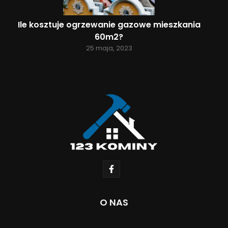
Ile kosztuje ogrzewanie gazowe mieszkania
60m2?
25 maja, 2023
O NAS