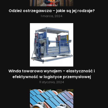
Odzież ostrzegawcza – jakie są jej rodzaje?
1 marca, 2024
Winda towarowa wynajem – elastyczność i
efektywność w logistyce przemysłowej
11 stycznia, 2024