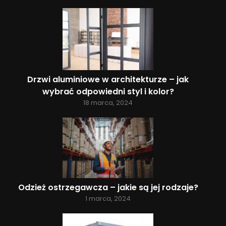
Drzwi aluminiowe w architekturze – jak
wybrać odpowiedni styl i kolor?
18 marca, 2024
Odzież ostrzegawcza – jakie są jej rodzaje?
1 marca, 2024