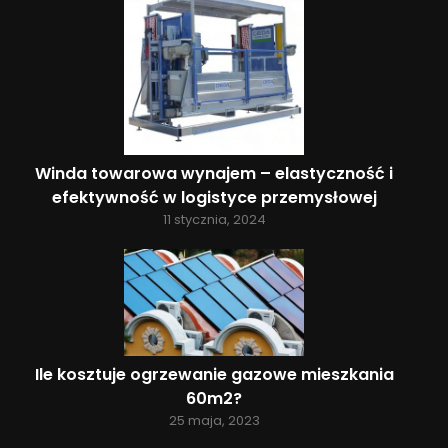
Winda towarowa wynajem – elastyczność i
efektywność w logistyce przemysłowej
11 stycznia, 2024
Ile kosztuje ogrzewanie gazowe mieszkania
60m2?
25 maja, 2023