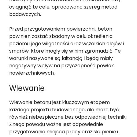
osiągnąć te cele, opracowano szereg metod
badawczych.
Przed przygotowaniem powierzchni, beton
powinien zostać zbadany w celu określenia
poziomu jego wilgotności oraz wszelkich olejów i
smarów, które mogły się w nim zgromadzić. Te
warunki nazywane są laitancją i będą miały
negatywny wpływ na przyczepność powłok
nawierzchniowych.
Wlewanie
Wlewanie betonu jest kluczowym etapem
każdego projektu budowlanego, ale może być
również niebezpieczne bez odpowiedniej techniki.
Z tego powodu ważne jest odpowiednie
przygotowanie miejsca pracy oraz skupienie i