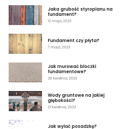
Jaka grubość styropianu na
fundament?
12 maja, 2023
Fundament czy płyta?
7 maja, 2023
Jak murować bloczki
fundamentowe?
26 kwietnia, 2023
Wody gruntowe na jakiej
głębokości?
21 kwietnia, 2023
Jak wylać posadzkę?