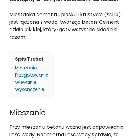
Mieszanka cementu, piasku i kruszywa (żwiru)
jest łączona z wodą, tworząc beton. Cement
działa jak klej, który łączy wszystkie składniki
razem.
Spis Treści
Mieszanie
Przygotowanie
Wlewanie
Wykończenie
Mieszanie
Przy mieszaniu betonu ważna jest odpowiednia
ilość wody. Nadmierna ilość wody sprawia, że