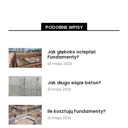
PODOBNE WPISY
Jak głęboko ocieplać
Fundamenty?
23 maja, 2023
Jak długo wiąże beton?
21 maja, 2023
Ile kosztują Fundamenty?
12 maja, 2023