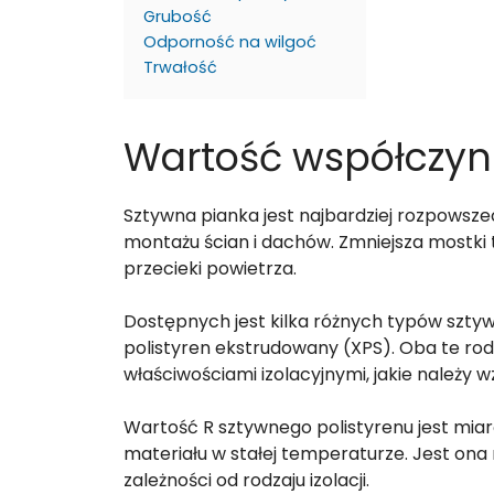
Grubość
Odporność na wilgoć
Trwałość
Wartość współczyn
Sztywna pianka jest najbardziej rozpowszec
montażu ścian i dachów. Zmniejsza mostki 
przecieki powietrza.
Dostępnych jest kilka różnych typów sztywn
polistyren ekstrudowany (XPS). Oba te rodz
właściwościami izolacyjnymi, jakie należy 
Wartość R sztywnego polistyrenu jest miar
materiału w stałej temperaturze. Jest ona 
zależności od rodzaju izolacji.