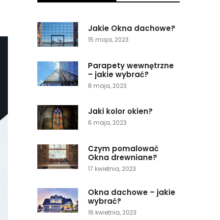
Jakie Okna dachowe?
15 maja, 2023
Parapety wewnętrzne
– jakie wybrać?
8 maja, 2023
Jaki kolor okien?
6 maja, 2023
Czym pomalować
Okna drewniane?
17 kwietnia, 2023
Okna dachowe – jakie
wybrać?
16 kwietnia, 2023