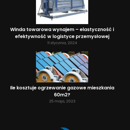
Winda towarowa wynajem – elastyczność i
efektywność w logistyce przemysłowej
11 stycznia, 2024
Ile kosztuje ogrzewanie gazowe mieszkania
60m2?
25 maja, 2023