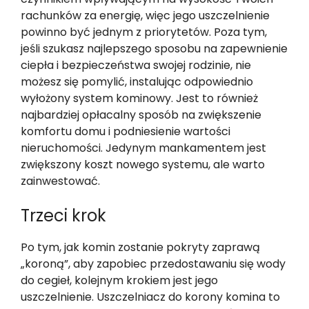
rachunków za energię, więc jego uszczelnienie
powinno być jednym z priorytetów. Poza tym,
jeśli szukasz najlepszego sposobu na zapewnienie
ciepła i bezpieczeństwa swojej rodzinie, nie
możesz się pomylić, instalując odpowiednio
wyłożony system kominowy. Jest to również
najbardziej opłacalny sposób na zwiększenie
komfortu domu i podniesienie wartości
nieruchomości. Jedynym mankamentem jest
zwiększony koszt nowego systemu, ale warto
zainwestować.
Trzeci krok
Po tym, jak komin zostanie pokryty zaprawą
„koroną”, aby zapobiec przedostawaniu się wody
do cegieł, kolejnym krokiem jest jego
uszczelnienie. Uszczelniacz do korony komina to