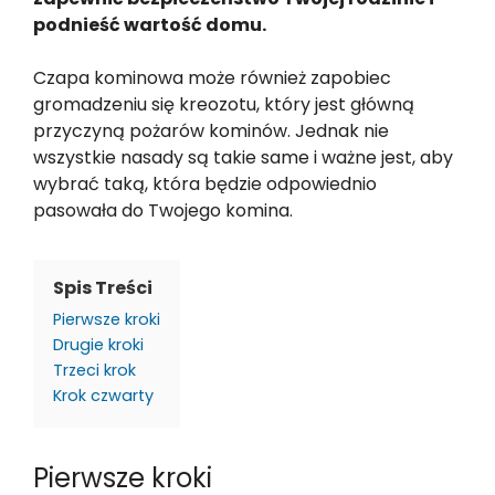
podnieść wartość domu.
Czapa kominowa może również zapobiec
gromadzeniu się kreozotu, który jest główną
przyczyną pożarów kominów. Jednak nie
wszystkie nasady są takie same i ważne jest, aby
wybrać taką, która będzie odpowiednio
pasowała do Twojego komina.
Spis Treści
Pierwsze kroki
Drugie kroki
Trzeci krok
Krok czwarty
Pierwsze kroki