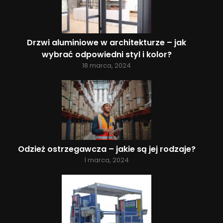
Drzwi aluminiowe w architekturze – jak
wybrać odpowiedni styl i kolor?
18 marca, 2024
Odzież ostrzegawcza – jakie są jej rodzaje?
1 marca, 2024