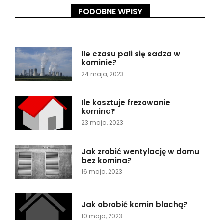
PODOBNE WPISY
Ile czasu pali się sadza w
kominie?
24 maja, 2023
Ile kosztuje frezowanie
komina?
23 maja, 2023
Jak zrobić wentylację w domu
bez komina?
16 maja, 2023
Jak obrobić komin blachą?
10 maja, 2023