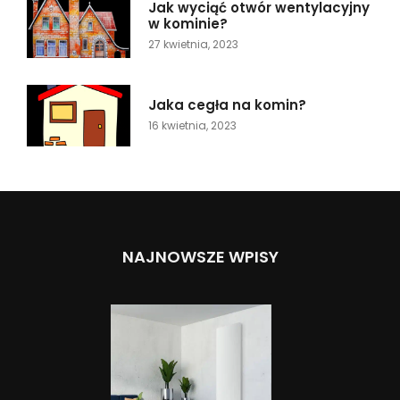
Jak wyciąć otwór wentylacyjny
w kominie?
27 kwietnia, 2023
Jaka cegła na komin?
16 kwietnia, 2023
NAJNOWSZE WPISY