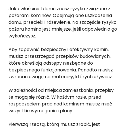
Jako właściciel domu znasz ryzyko związane z
pożarami kominów. Obejmują one uszkodzenia
domu, przecieki i rdzewienie. Na szczęście ryzyko
pożaru komina jest mniejsze, jeśli odpowiednio go
wykończysz.
Aby zapewnić bezpieczny i efektywny komin,
musisz przestrzegać przepisów budowlanych,
które określają odstępy niezbędne do
bezpiecznego funkcjonowania. Ponadto musisz
zwracać uwagę na materiały, których używasz.
W zależności od miejsca zamieszkania, przepisy
te mogą się różnić. W każdym razie, przed
rozpoczęciem prac nad kominem musisz mieć
wszystkie wymagania i plany.
Pierwszą rzeczą, którą musisz zrobić, jest