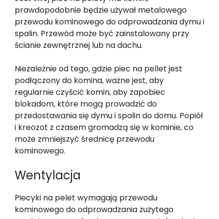
prawdopodobnie będzie używał metalowego
przewodu kominowego do odprowadzania dymu i
spalin. Przewód może być zainstalowany przy
ścianie zewnętrznej lub na dachu.
Niezależnie od tego, gdzie piec na pellet jest
podłączony do komina, ważne jest, aby
regularnie czyścić komin, aby zapobiec
blokadom, które mogą prowadzić do
przedostawania się dymu i spalin do domu. Popiół
i kreozot z czasem gromadzą się w kominie, co
może zmniejszyć średnicę przewodu
kominowego.
Wentylacja
Piecyki na pelet wymagają przewodu
kominowego do odprowadzania zużytego