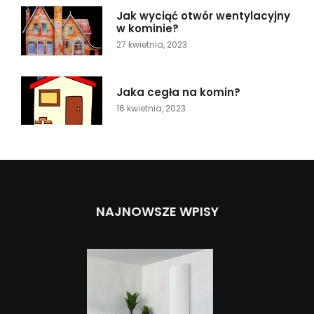
Jak wyciąć otwór wentylacyjny
w kominie?
27 kwietnia, 2023
Jaka cegła na komin?
16 kwietnia, 2023
NAJNOWSZE WPISY