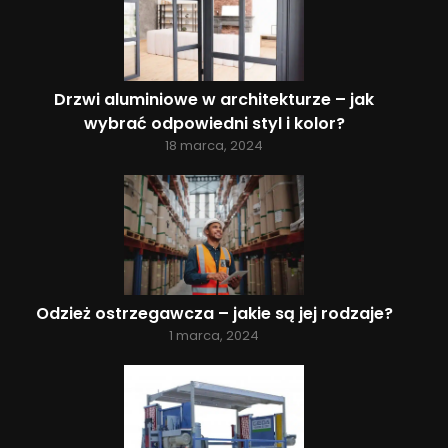
Drzwi aluminiowe w architekturze – jak
wybrać odpowiedni styl i kolor?
18 marca, 2024
Odzież ostrzegawcza – jakie są jej rodzaje?
1 marca, 2024