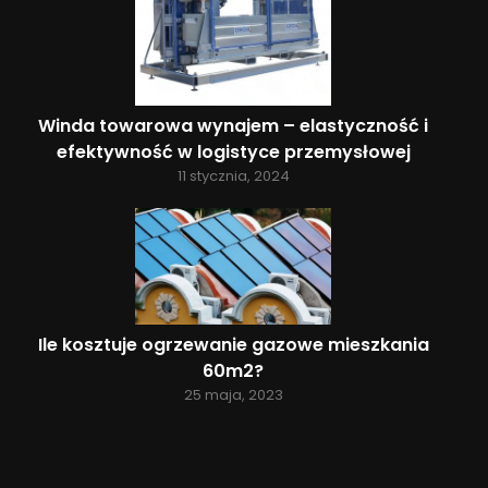
Winda towarowa wynajem – elastyczność i
efektywność w logistyce przemysłowej
11 stycznia, 2024
Ile kosztuje ogrzewanie gazowe mieszkania
60m2?
25 maja, 2023