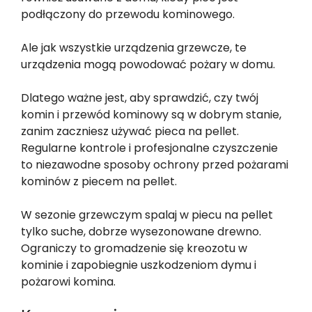
podłączony do przewodu kominowego.
Ale jak wszystkie urządzenia grzewcze, te
urządzenia mogą powodować pożary w domu.
Dlatego ważne jest, aby sprawdzić, czy twój
komin i przewód kominowy są w dobrym stanie,
zanim zaczniesz używać pieca na pellet.
Regularne kontrole i profesjonalne czyszczenie
to niezawodne sposoby ochrony przed pożarami
kominów z piecem na pellet.
W sezonie grzewczym spalaj w piecu na pellet
tylko suche, dobrze wysezonowane drewno.
Ograniczy to gromadzenie się kreozotu w
kominie i zapobiegnie uszkodzeniom dymu i
pożarowi komina.