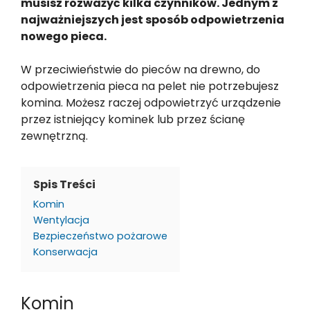
musisz rozważyć kilka czynników. Jednym z
najważniejszych jest sposób odpowietrzenia
nowego pieca.
W przeciwieństwie do pieców na drewno, do
odpowietrzenia pieca na pelet nie potrzebujesz
komina. Możesz raczej odpowietrzyć urządzenie
przez istniejący kominek lub przez ścianę
zewnętrzną.
Spis Treści
Komin
Wentylacja
Bezpieczeństwo pożarowe
Konserwacja
Komin