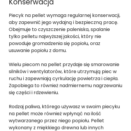
Konserwacja
Piecyk na pellet wymaga regularnej konserwacji,
aby zapewnić jego wydajną i bezpieczną pracę.
Obejmuje to czyszczenie paleniska, spalanie
tylko pelletu najwyższej jakości, który nie
powoduje gromadzenia się popiołu, oraz
usuwanie popiołu z domu.
Wielu piecom na pellet przydaje się smarowanie
silników i wentylatorów, które utrzymują piec w
ruchu i zapewniają cyrkulację powietrza i ciepła.
Zapobiega to również nadmiernemu nagrzewaniu
się części i rdzewieniu.
Rodzaj paliwa, którego używasz w swoim piecyku
na pellet może również wpłynąć na ilość
wytwarzanego przez niego popiołu. Pellet
wykonany z miękkiego drewna lub innych