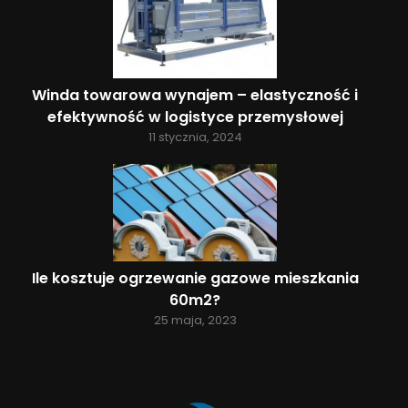
Winda towarowa wynajem – elastyczność i
efektywność w logistyce przemysłowej
11 stycznia, 2024
Ile kosztuje ogrzewanie gazowe mieszkania
60m2?
25 maja, 2023