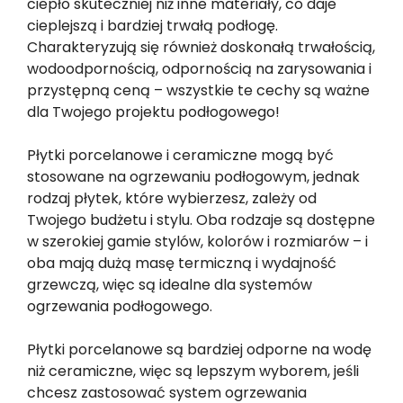
ciepło skuteczniej niż inne materiały, co daje
cieplejszą i bardziej trwałą podłogę.
Charakteryzują się również doskonałą trwałością,
wodoodpornością, odpornością na zarysowania i
przystępną ceną – wszystkie te cechy są ważne
dla Twojego projektu podłogowego!
Płytki porcelanowe i ceramiczne mogą być
stosowane na ogrzewaniu podłogowym, jednak
rodzaj płytek, które wybierzesz, zależy od
Twojego budżetu i stylu. Oba rodzaje są dostępne
w szerokiej gamie stylów, kolorów i rozmiarów – i
oba mają dużą masę termiczną i wydajność
grzewczą, więc są idealne dla systemów
ogrzewania podłogowego.
Płytki porcelanowe są bardziej odporne na wodę
niż ceramiczne, więc są lepszym wyborem, jeśli
chcesz zastosować system ogrzewania