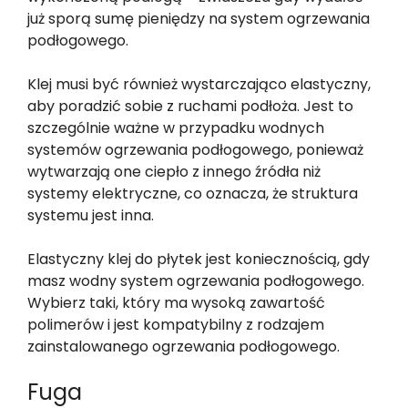
już sporą sumę pieniędzy na system ogrzewania
podłogowego.
Klej musi być również wystarczająco elastyczny,
aby poradzić sobie z ruchami podłoża. Jest to
szczególnie ważne w przypadku wodnych
systemów ogrzewania podłogowego, ponieważ
wytwarzają one ciepło z innego źródła niż
systemy elektryczne, co oznacza, że struktura
systemu jest inna.
Elastyczny klej do płytek jest koniecznością, gdy
masz wodny system ogrzewania podłogowego.
Wybierz taki, który ma wysoką zawartość
polimerów i jest kompatybilny z rodzajem
zainstalowanego ogrzewania podłogowego.
Fuga