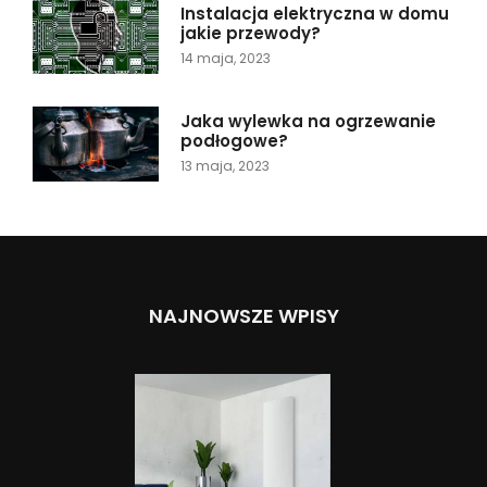
Instalacja elektryczna w domu
jakie przewody?
14 maja, 2023
Jaka wylewka na ogrzewanie
podłogowe?
13 maja, 2023
NAJNOWSZE WPISY