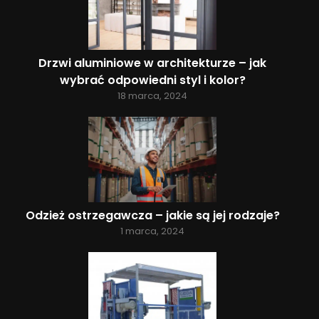
Drzwi aluminiowe w architekturze – jak
wybrać odpowiedni styl i kolor?
18 marca, 2024
Odzież ostrzegawcza – jakie są jej rodzaje?
1 marca, 2024