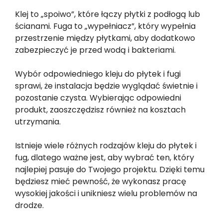
Klej to „spoiwo”, które łączy płytki z podłogą lub
ścianami. Fuga to „wypełniacz”, który wypełnia
przestrzenie między płytkami, aby dodatkowo
zabezpieczyć je przed wodą i bakteriami.
Wybór odpowiedniego kleju do płytek i fugi
sprawi, że instalacja będzie wyglądać świetnie i
pozostanie czysta. Wybierając odpowiedni
produkt, zaoszczędzisz również na kosztach
utrzymania.
Istnieje wiele różnych rodzajów kleju do płytek i
fug, dlatego ważne jest, aby wybrać ten, który
najlepiej pasuje do Twojego projektu. Dzięki temu
będziesz mieć pewność, że wykonasz pracę
wysokiej jakości i unikniesz wielu problemów na
drodze.