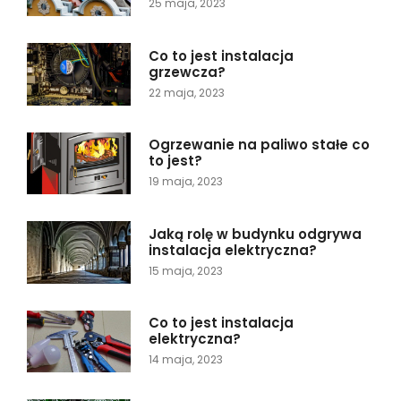
25 maja, 2023
Co to jest instalacja
grzewcza?
22 maja, 2023
Ogrzewanie na paliwo stałe co
to jest?
19 maja, 2023
Jaką rolę w budynku odgrywa
instalacja elektryczna?
15 maja, 2023
Co to jest instalacja
elektryczna?
14 maja, 2023