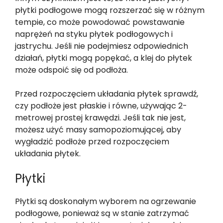
płytki podłogowe mogą rozszerzać się w różnym
tempie, co może powodować powstawanie
naprężeń na styku płytek podłogowych i
jastrychu. Jeśli nie podejmiesz odpowiednich
działań, płytki mogą popękać, a klej do płytek
może odspoić się od podłoża.
Przed rozpoczęciem układania płytek sprawdź,
czy podłoże jest płaskie i równe, używając 2-
metrowej prostej krawędzi. Jeśli tak nie jest,
możesz użyć masy samopoziomującej, aby
wygładzić podłoże przed rozpoczęciem
układania płytek.
Płytki
Płytki są doskonałym wyborem na ogrzewanie
podłogowe, ponieważ są w stanie zatrzymać