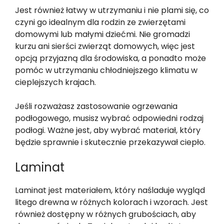
Jest również łatwy w utrzymaniu i nie plami się, co
czyni go idealnym dla rodzin ze zwierzętami
domowymi lub małymi dziećmi. Nie gromadzi
kurzu ani sierści zwierząt domowych, więc jest
opcją przyjazną dla środowiska, a ponadto może
pomóc w utrzymaniu chłodniejszego klimatu w
cieplejszych krajach.
Jeśli rozważasz zastosowanie ogrzewania
podłogowego, musisz wybrać odpowiedni rodzaj
podłogi. Ważne jest, aby wybrać materiał, który
będzie sprawnie i skutecznie przekazywał ciepło.
Laminat
Laminat jest materiałem, który naśladuje wygląd
litego drewna w różnych kolorach i wzorach. Jest
również dostępny w różnych grubościach, aby