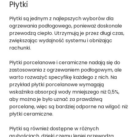
Płytki
Płytki są jednym z najlepszych wyborów dla
ogrzewania podłogowego, ponieważ doskonale
przewodzą ciepło. Utrzymują je przez długi czas,
zwiększając wydajność systemu i obniżając
rachunki.
Płytki porcelanowe i ceramiczne nadają się do
zastosowania z ogrzewaniem podłogowym, ale
warto rozważyć specyfikę każdego z nich. Na
przykład płytki porcelanowe wymagają
wskaźnika absorpcji wody mniejszego niż 0,5%,
aby można je było uznać za prawdziwą
porcelanę, więc są bardziej odporne na wilgoć niż
płytki ceramiczne.
Płytki są również dostępne w różnych
grubościach, dzięki czemu lepiej przewodzą