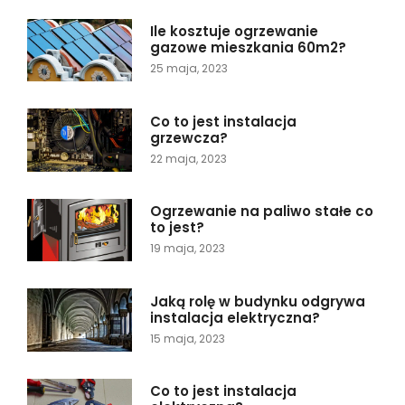
Ile kosztuje ogrzewanie
gazowe mieszkania 60m2?
25 maja, 2023
Co to jest instalacja
grzewcza?
22 maja, 2023
Ogrzewanie na paliwo stałe co
to jest?
19 maja, 2023
Jaką rolę w budynku odgrywa
instalacja elektryczna?
15 maja, 2023
Co to jest instalacja