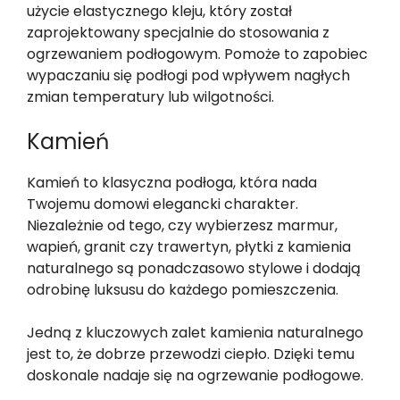
użycie elastycznego kleju, który został
zaprojektowany specjalnie do stosowania z
ogrzewaniem podłogowym. Pomoże to zapobiec
wypaczaniu się podłogi pod wpływem nagłych
zmian temperatury lub wilgotności.
Kamień
Kamień to klasyczna podłoga, która nada
Twojemu domowi elegancki charakter.
Niezależnie od tego, czy wybierzesz marmur,
wapień, granit czy trawertyn, płytki z kamienia
naturalnego są ponadczasowo stylowe i dodają
odrobinę luksusu do każdego pomieszczenia.
Jedną z kluczowych zalet kamienia naturalnego
jest to, że dobrze przewodzi ciepło. Dzięki temu
doskonale nadaje się na ogrzewanie podłogowe.