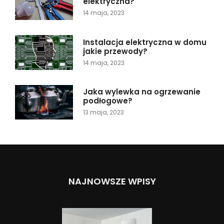
elektryczna?
14 maja, 2023
Instalacja elektryczna w domu
jakie przewody?
14 maja, 2023
Jaka wylewka na ogrzewanie
podłogowe?
13 maja, 2023
NAJNOWSZE WPISY