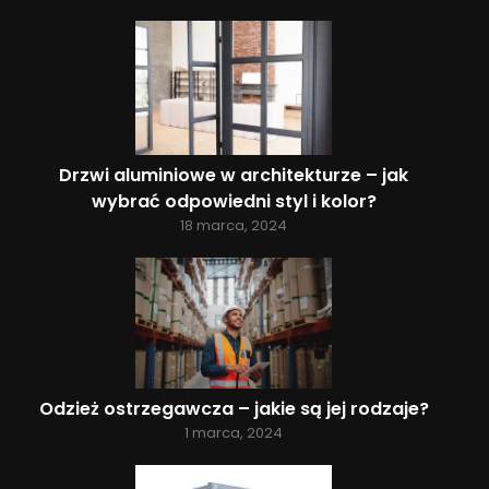
Drzwi aluminiowe w architekturze – jak
wybrać odpowiedni styl i kolor?
18 marca, 2024
Odzież ostrzegawcza – jakie są jej rodzaje?
1 marca, 2024