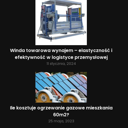
Winda towarowa wynajem – elastyczność i
efektywność w logistyce przemysłowej
11 stycznia, 2024
Ile kosztuje ogrzewanie gazowe mieszkania
60m2?
25 maja, 2023