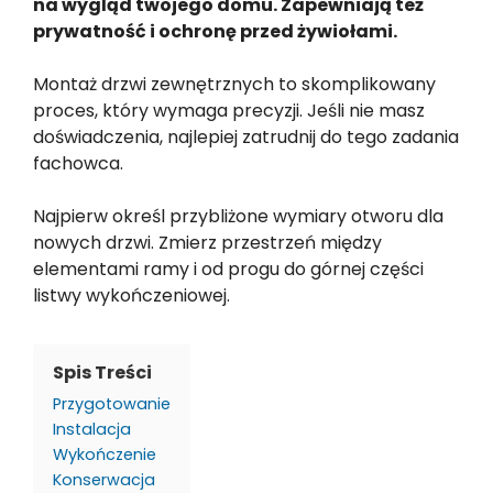
na wygląd twojego domu. Zapewniają też
prywatność i ochronę przed żywiołami.
Montaż drzwi zewnętrznych to skomplikowany
proces, który wymaga precyzji. Jeśli nie masz
doświadczenia, najlepiej zatrudnij do tego zadania
fachowca.
Najpierw określ przybliżone wymiary otworu dla
nowych drzwi. Zmierz przestrzeń między
elementami ramy i od progu do górnej części
listwy wykończeniowej.
Spis Treści
Przygotowanie
Instalacja
Wykończenie
Konserwacja