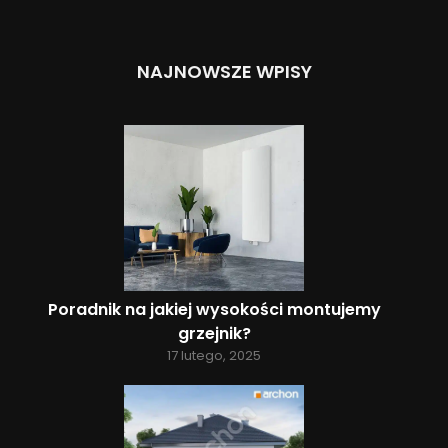
NAJNOWSZE WPISY
Poradnik na jakiej wysokości montujemy
grzejnik?
17 lutego, 2025