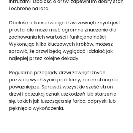
intruzami. Dbałość o drzwi zapewni im dobry stan
i ochronę na lata.
Dbałość o konserwację drzwi zewnętrznych jest
prosta, ale może mieć ogromne znaczenie dla
zachowania ich wartości i funkcjonalności.
Wykonując kilka kluczowych kroków, możesz
sprawić, że drzwi będą wyglądać i działać jak
najlepiej przez kolejne dekady.
Regularne przeglądy drzwi zewnętrznych
pozwolą wychwycić problemy, zanim staną się
poważniejsze. Sprawdź wszystkie sześć stron
drzwi i poszukaj oznak uszkodzeń lub starzenia
się, takich jak łuszcząca się farba, odpryski lub
pęknięcia wykończenia.