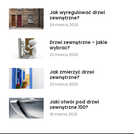
Jak wyregulować drzwi
zewnętrzne?
24 marca, 2023
Drzwi zewnętrzne – jakie
wybrać?
22 marca, 2023
Jak zmierzyć drzwi
zewnętrzne?
22 marca, 2023
Jaki otwór pod drzwi
zewnętrzne 100?
19 marca, 2023