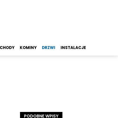
SCHODY
KOMINY
DRZWI
INSTALACJE
PODOBNE WPISY