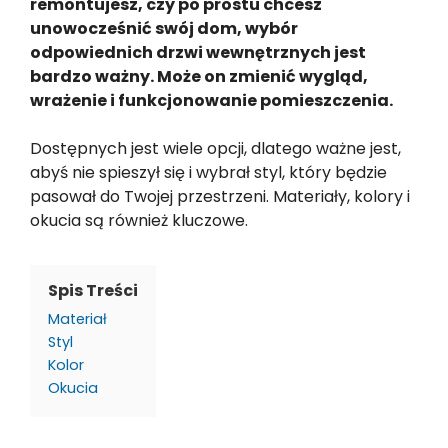
remontujesz, czy po prostu chcesz
unowocześnić swój dom, wybór
odpowiednich drzwi wewnętrznych jest
bardzo ważny. Może on zmienić wygląd,
wrażenie i funkcjonowanie pomieszczenia.
Dostępnych jest wiele opcji, dlatego ważne jest,
abyś nie spieszył się i wybrał styl, który będzie
pasował do Twojej przestrzeni. Materiały, kolory i
okucia są również kluczowe.
Spis Treści
Materiał
Styl
Kolor
Okucia