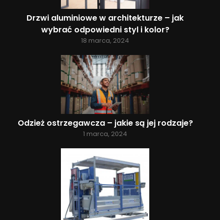
Drzwi aluminiowe w architekturze – jak
wybrać odpowiedni styl i kolor?
18 marca, 2024
Odzież ostrzegawcza – jakie są jej rodzaje?
1 marca, 2024