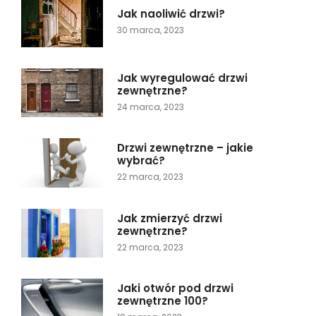
Jak naoliwić drzwi?
30 marca, 2023
Jak wyregulować drzwi
zewnętrzne?
24 marca, 2023
Drzwi zewnętrzne – jakie
wybrać?
22 marca, 2023
Jak zmierzyć drzwi
zewnętrzne?
22 marca, 2023
Jaki otwór pod drzwi
zewnętrzne 100?