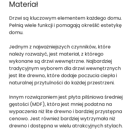
Materiał
Drzwi są kluczowym elementem każdego domu.
Pełnią wiele funkcji i pomagają określić estetykę
domu.
Jednym z najważniejszych czynników, które
należy rozważyć, jest materiał, z którego
wykonane są drzwi wewnętrzne. Najbardziej
tradycyjnym wyborem dla drzwi wewnętrznych
jest lite drewno, które dodaje poczucia ciepła i
naturalnej przytulności do każdej przestrzeni.
Innym rozwiązaniem jest płyta pilśniowa średniej
gęstości (MDF), która jest mniej podatna na
wypaczenia niż lite drewno i bardziej przystępna
cenowo. Jest również bardziej wytrzymała niż
drewno i dostępna w wielu atrakcyjnych stylach.