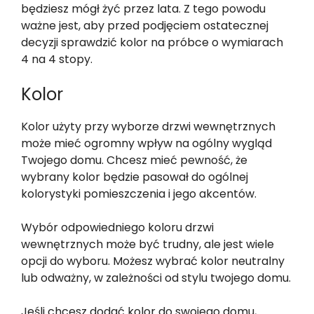
będziesz mógł żyć przez lata. Z tego powodu
ważne jest, aby przed podjęciem ostatecznej
decyzji sprawdzić kolor na próbce o wymiarach
4 na 4 stopy.
Kolor
Kolor użyty przy wyborze drzwi wewnętrznych
może mieć ogromny wpływ na ogólny wygląd
Twojego domu. Chcesz mieć pewność, że
wybrany kolor będzie pasował do ogólnej
kolorystyki pomieszczenia i jego akcentów.
Wybór odpowiedniego koloru drzwi
wewnętrznych może być trudny, ale jest wiele
opcji do wyboru. Możesz wybrać kolor neutralny
lub odważny, w zależności od stylu twojego domu.
Jeśli chcesz dodać kolor do swojego domu,