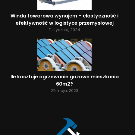
Winda towarowa wynajem – elastyczność i
efektywność w logistyce przemysłowej
11 stycznia, 2024
Ile kosztuje ogrzewanie gazowe mieszkania
60m2?
25 maja, 2023