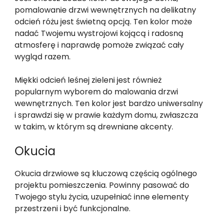
pomalowanie drzwi wewnętrznych na delikatny
odcień różu jest świetną opcją. Ten kolor może
nadać Twojemu wystrojowi kojącą i radosną
atmosferę i naprawdę pomoże związać cały
wygląd razem.
Miękki odcień leśnej zieleni jest również
popularnym wyborem do malowania drzwi
wewnętrznych. Ten kolor jest bardzo uniwersalny
i sprawdzi się w prawie każdym domu, zwłaszcza
w takim, w którym są drewniane akcenty.
Okucia
Okucia drzwiowe są kluczową częścią ogólnego
projektu pomieszczenia. Powinny pasować do
Twojego stylu życia, uzupełniać inne elementy
przestrzeni i być funkcjonalne.