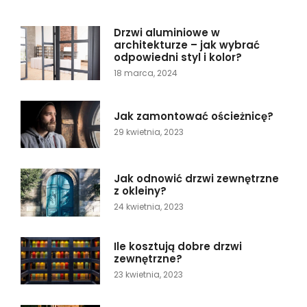
Drzwi aluminiowe w
architekturze – jak wybrać
odpowiedni styl i kolor?
18 marca, 2024
Jak zamontować ościeżnicę?
29 kwietnia, 2023
Jak odnowić drzwi zewnętrzne
z okleiny?
24 kwietnia, 2023
Ile kosztują dobre drzwi
zewnętrzne?
23 kwietnia, 2023