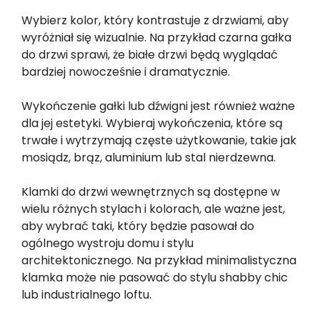
Wybierz kolor, który kontrastuje z drzwiami, aby
wyróżniał się wizualnie. Na przykład czarna gałka
do drzwi sprawi, że białe drzwi będą wyglądać
bardziej nowocześnie i dramatycznie.
Wykończenie gałki lub dźwigni jest również ważne
dla jej estetyki. Wybieraj wykończenia, które są
trwałe i wytrzymają częste użytkowanie, takie jak
mosiądz, brąz, aluminium lub stal nierdzewna.
Klamki do drzwi wewnętrznych są dostępne w
wielu różnych stylach i kolorach, ale ważne jest,
aby wybrać taki, który będzie pasował do
ogólnego wystroju domu i stylu
architektonicznego. Na przykład minimalistyczna
klamka może nie pasować do stylu shabby chic
lub industrialnego loftu.