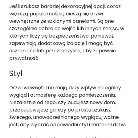
Jeśli szukasz bardziej dekoracyjnej opcji, coraz
większą popularnością cieszą się drzwi
wewnętrzne ze szklanymi panelami. Są one
szczególnie dobre do wejść lub innych miejsc, w
których liczy się bezpieczeństwo, ponieważ
zapewniają dodatkową izolację i mogą być
oszronione lub przezroczyste, aby zapewnić
prywatność.
Styl
Drzwi wewnętrzne mają duży wpływ na ogólny
wygląd i atmosferę każdego pomieszczenia.
Niezależnie od tego, czy budujesz nowy dom,
przebudowujesz go, czy po prostu szukasz
świeżego, unowocześnionego wyglądu, ważne
jest, aby wybrać odpowiedni styl i materiał drzwi.