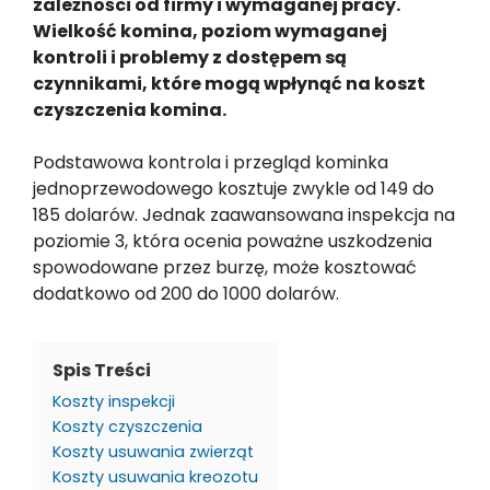
zależności od firmy i wymaganej pracy.
Wielkość komina, poziom wymaganej
kontroli i problemy z dostępem są
czynnikami, które mogą wpłynąć na koszt
czyszczenia komina.
Podstawowa kontrola i przegląd kominka
jednoprzewodowego kosztuje zwykle od 149 do
185 dolarów. Jednak zaawansowana inspekcja na
poziomie 3, która ocenia poważne uszkodzenia
spowodowane przez burzę, może kosztować
dodatkowo od 200 do 1000 dolarów.
Spis Treści
Koszty inspekcji
Koszty czyszczenia
Koszty usuwania zwierząt
Koszty usuwania kreozotu