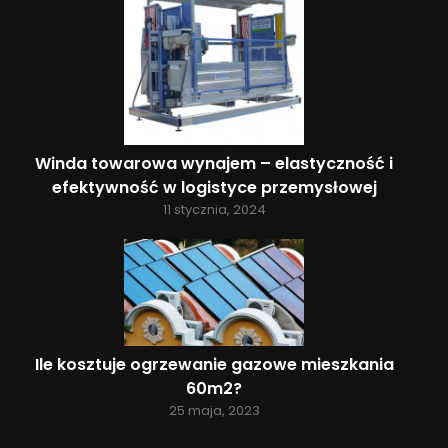
Winda towarowa wynajem – elastyczność i
efektywność w logistyce przemysłowej
11 stycznia, 2024
Ile kosztuje ogrzewanie gazowe mieszkania
60m2?
25 maja, 2023