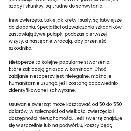
szopy i skunksy, są trudne do schwytania.
Inne zwierzęta, takie jak krety i susły, są łatwiejsze
do złapania. Specjaliści od zwalczania szkodników
zastawiają żywe pułapki podczas pierwszej
wizyty, a następnie wracają, aby przenieść
szkodnika.
Nietoperze to kolejne popularne stworzenia,
które zakładają gniazda w kominach. Choć
zabijanie nietoperzy jest nielegalne, można je
humanitarnie usunąć, jeśli zostaną odpowiednio
zidentyfikowane i schwytane.
Usuwanie zwierząt może kosztować od 50 do 550
dolarów, w zależności od wielkości zwierzęcia i
dostępności nieruchomości. Jeśli zwierzę znajduje
się w szczelinie lub na podwórku, koszty będą