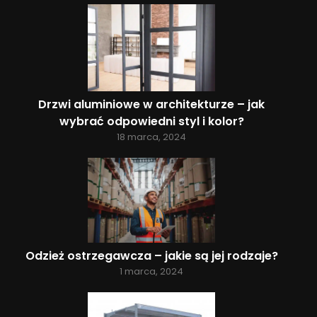
Drzwi aluminiowe w architekturze – jak
wybrać odpowiedni styl i kolor?
18 marca, 2024
Odzież ostrzegawcza – jakie są jej rodzaje?
1 marca, 2024