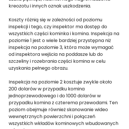
kreozotu i innych oznak uszkodzenia.
Koszty różnią się w zależności od poziomu
inspekcji i tego, czy inspektor ma dostęp do
wszystkich części kominka i komina. Inspekcja na
poziomie 1 jest o wiele bardziej przystępna niż
inspekcja na poziomie 3, która może wymagać
od inspektora wejścia na poddasze lub do
szczeliny i rozebrania części komina w celu
uzyskania pełnego obrazu.
Inspekcja na poziomie 2 kosztuje zwykle około
200 dolarów w przypadku komina
jednoprzewodowego i do 1000 dolarów w
przypadku komina z czterema przewodami. Ten
poziom obejmuje również skanowanie wideo
wewnętrznych powierzchni i połączeń
wszystkich wkładów kominowych wbudowanych